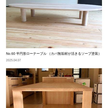
No.60 半円形ローテーブル （カバ無垢材が活きるソープ塗装）
2025.04.07