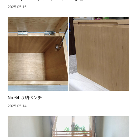
2025.05.15
No.64 収納ベンチ
2025.05.14