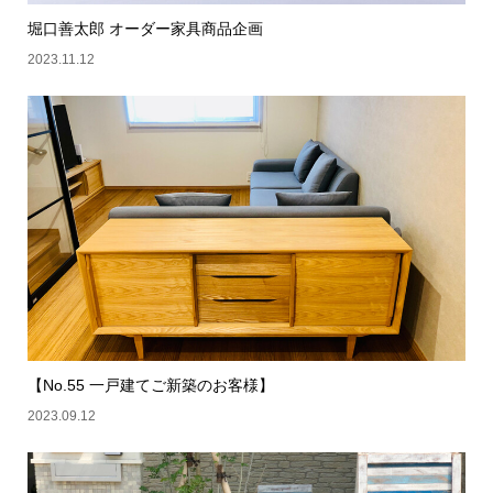
堀口善太郎 オーダー家具商品企画
2023.11.12
【No.55 一戸建てご新築のお客様】
2023.09.12