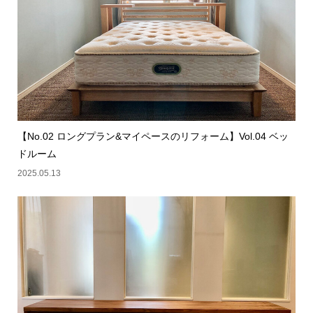
【No.02 ロングプラン&マイペースのリフォーム】Vol.04 ベッ
ドルーム
2025.05.13