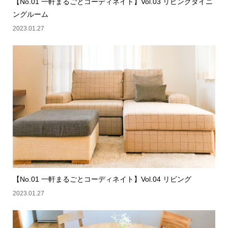
【No.01 一軒まるごとコーディネイト】Vol.03 リビングダイニ
ングルーム
2023.01.27
【No.01 一軒まるごとコーディネイト】Vol.04 リビング
2023.01.27