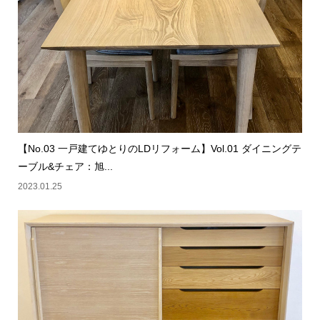
【No.03 一戸建てゆとりのLDリフォーム】Vol.01 ダイニングテ
ーブル&チェア：旭...
2023.01.25