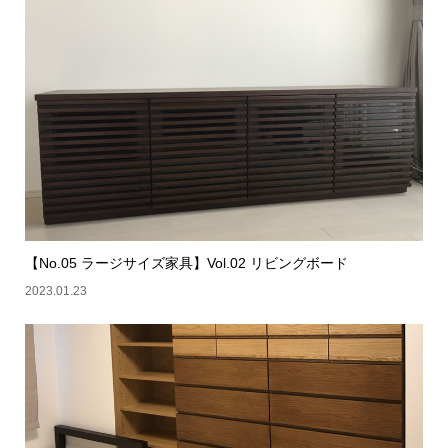
【No.05 ラージサイズ家具】Vol.02 リビングボード
2023.01.23