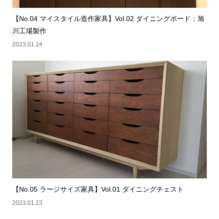
【No.04 マイスタイル造作家具】Vol.02 ダイニングボード：旭
川工場製作
2023.01.24
【No.05 ラージサイズ家具】Vol.01 ダイニングチェスト
2023.01.23