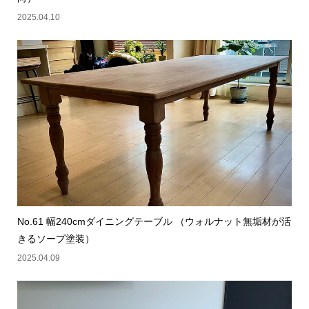
2025.04.10
No.61 幅240cmダイニングテーブル （ウォルナット無垢材が活
きるソープ塗装）
2025.04.09