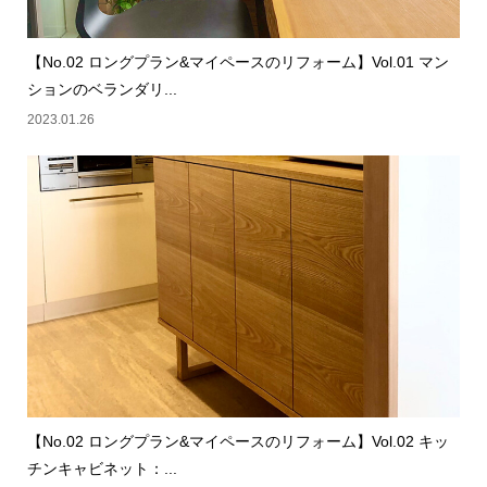
【No.02 ロングプラン&マイペースのリフォーム】Vol.01 マン
ションのベランダリ...
2023.01.26
【No.02 ロングプラン&マイペースのリフォーム】Vol.02 キッ
チンキャビネット：...