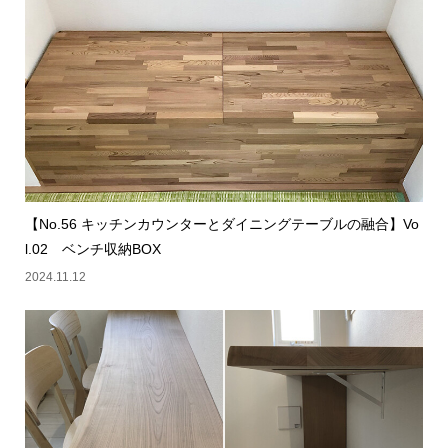
【No.56 キッチンカウンターとダイニングテーブルの融合】Vo
l.02 ベンチ収納BOX
2024.11.12