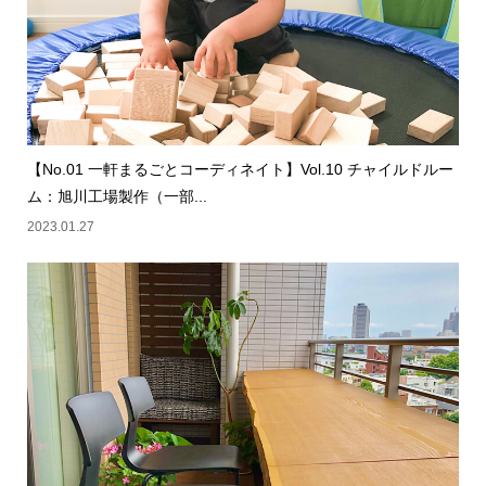
【No.01 一軒まるごとコーディネイト】Vol.10 チャイルドルー
ム：旭川工場製作（一部...
2023.01.27