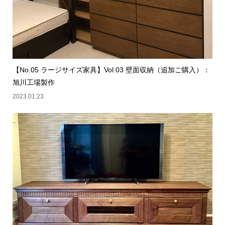
【No.05 ラージサイズ家具】Vol.03 壁面収納（追加ご購入）：
旭川工場製作
2023.01.23