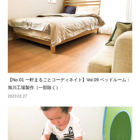
【No.01 一軒まるごとコーディネイト】Vol.09 ベッドルーム：
旭川工場製作（一部除く）
2023.01.27