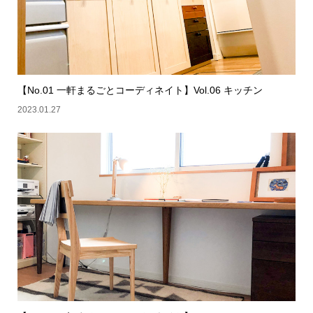
【No.01 一軒まるごとコーディネイト】Vol.06 キッチン
2023.01.27