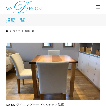
投稿一覧
ブログ
投稿一覧
No.65 ダイニングテーブル&チェア修理