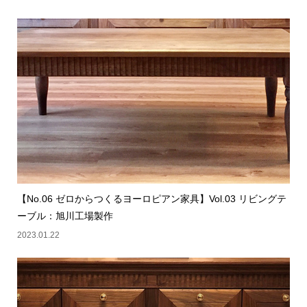
【No.06 ゼロからつくるヨーロピアン家具】Vol.03 リビングテ
ーブル：旭川工場製作
2023.01.22