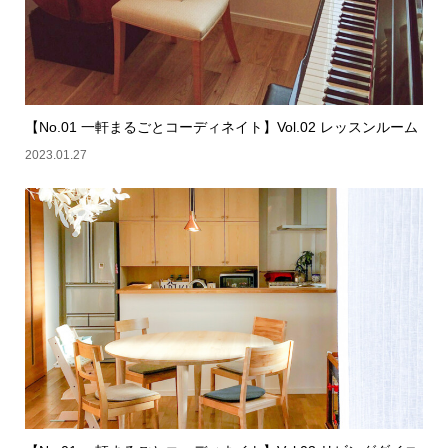
【No.01 一軒まるごとコーディネイト】Vol.02 レッスンルーム
2023.01.27