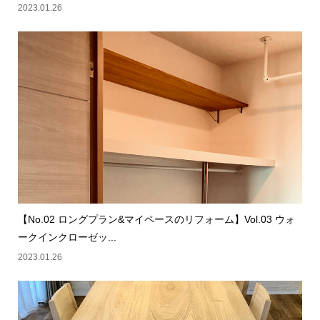
2023.01.26
【No.02 ロングプラン&マイペースのリフォーム】Vol.03 ウォ
ークインクローゼッ...
2023.01.26