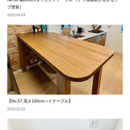
プ塗装）
2025.04.03
【No.57 高さ100cmハイテーブル】
2024.11.13