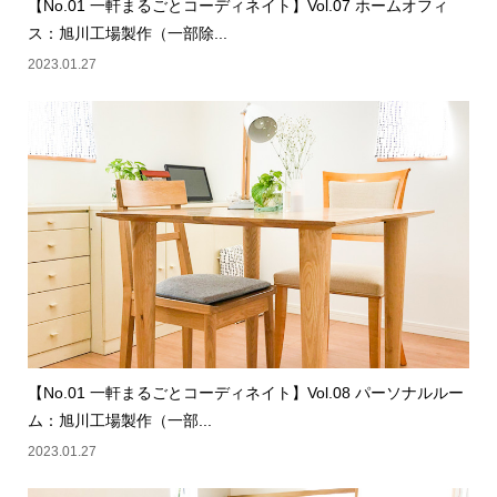
【No.01 一軒まるごとコーディネイト】Vol.07 ホームオフィ
ス：旭川工場製作（一部除...
2023.01.27
【No.01 一軒まるごとコーディネイト】Vol.08 パーソナルルー
ム：旭川工場製作（一部...
2023.01.27