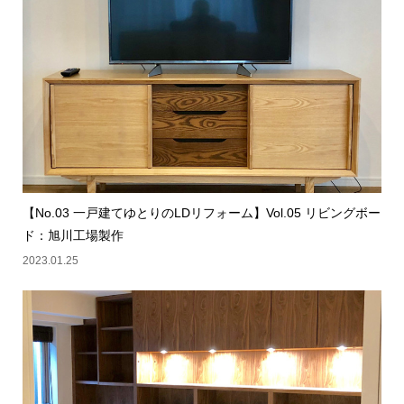
【No.03 一戸建てゆとりのLDリフォーム】Vol.05 リビングボー
ド：旭川工場製作
2023.01.25