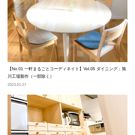
【No.01 一軒まるごとコーディネイト】Vol.05 ダイニング：旭
川工場製作（一部除く）
2023.01.27