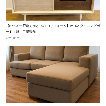
【No.03 一戸建てゆとりのLDリフォーム】Vol.02 ダイニングボ
ード：旭川工場製作
2023.01.25