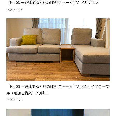
【No.03 一戸建てゆとりのLDリフォーム】Vol.03 ソファ
2023.01.25
【No.03 一戸建てゆとりのLDリフォーム】Vol.04 サイドテーブ
ル（追加ご購入）：旭川...
2023.01.25