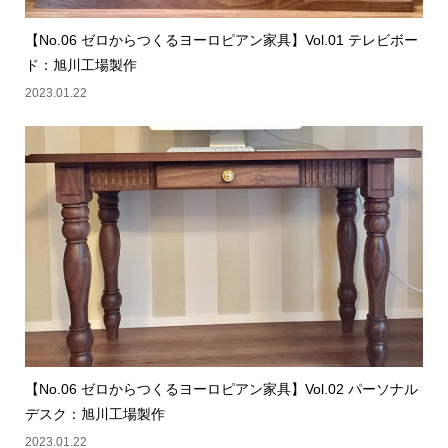
【No.06 ゼロからつくるヨーロピアン家具】Vol.01 テレビボー
ド：旭川工場製作
2023.01.22
【No.06 ゼロからつくるヨーロピアン家具】Vol.02 パーソナル
デスク：旭川工場製作
2023.01.22