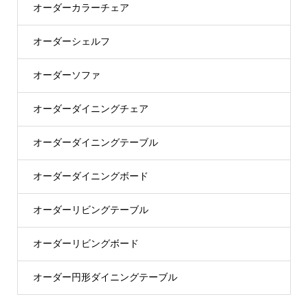
オーダーカラーチェア
オーダーシェルフ
オーダーソファ
オーダーダイニングチェア
オーダーダイニングテーブル
オーダーダイニングボード
オーダーリビングテーブル
オーダーリビングボード
オーダー円形ダイニングテーブル