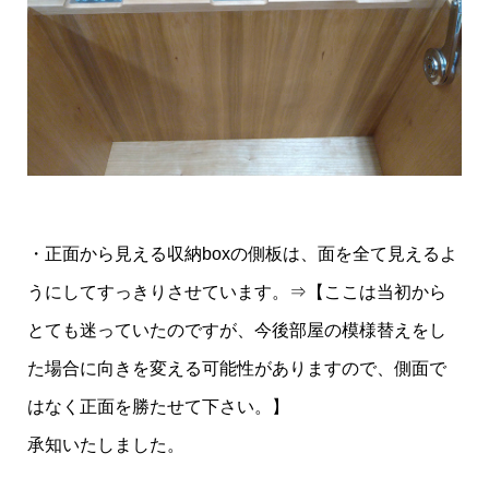
・正面から見える収納boxの側板は、面を全て見えるよ
うにしてすっきりさせています。⇒【ここは当初から
とても迷っていたのですが、今後部屋の模様替えをし
た場合に向きを変える可能性がありますので、側面で
はなく正面を勝たせて下さい。】
承知いたしました。