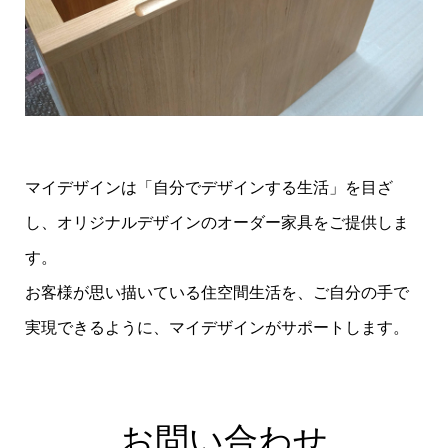
マイデザインは「自分でデザインする生活」を目ざ
し、オリジナルデザインのオーダー家具をご提供しま
す。
お客様が思い描いている住空間生活を、ご自分の手で
実現できるように、マイデザインがサポートします。
お問い合わせ