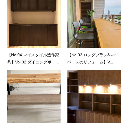
【No.04 マイスタイル造作家
【No.02 ロングプラン&マイ
具】Vol.02 ダイニングボー...
ペースのリフォーム】V...