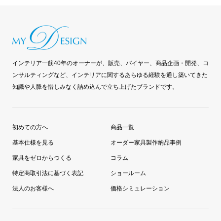
インテリア一筋40年のオーナーが、販売、バイヤー、商品企画・開発、コ
ンサルティングなど、インテリアに関するあらゆる経験を通し築いてきた
知識や人脈を惜しみなく詰め込んで立ち上げたブランドです。
初めての方へ
商品一覧
基本仕様を見る
オーダー家具製作納品事例
家具をゼロからつくる
コラム
特定商取引法に基づく表記
ショールーム
法人のお客様へ
価格シミュレーション