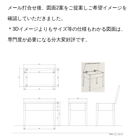
メール打合せ後、図面2案をご提案しご希望イメージを
確認していただきました。
＊3Dイメージよりもサイズ等の仕様もわかる図面は、
専門度が必要になる分大変好評です。