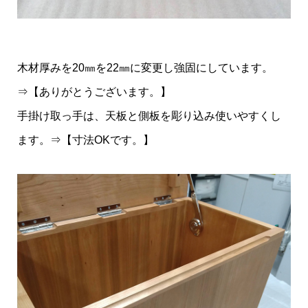
木材厚みを20㎜を22㎜に変更し強固にしています。
⇒【ありがとうございます。】
手掛け取っ手は、天板と側板を彫り込み使いやすくし
ます。⇒【寸法OKです。】