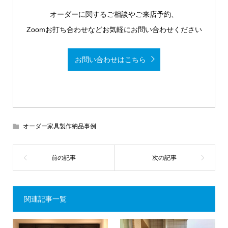
オーダーに関するご相談やご来店予約、
Zoomお打ち合わせなどお気軽にお問い合わせください
お問い合わせはこちら
オーダー家具製作納品事例
関連記事一覧