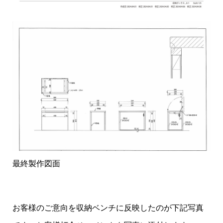
最終製作図面
お客様のご意向を収納ベンチに反映したのが下記写真