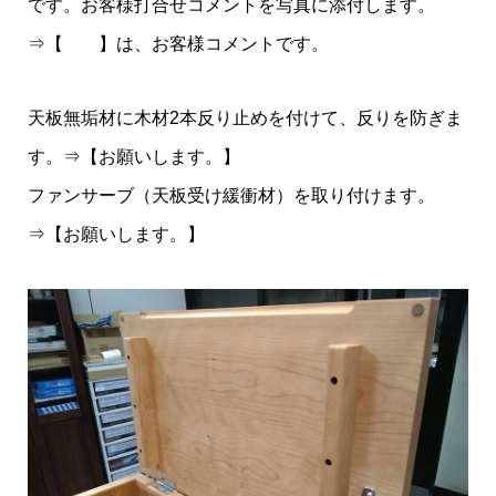
です。お客様打合せコメントを写真に添付します。
⇒【 】は、お客様コメントです。
天板無垢材に木材2本反り止めを付けて、反りを防ぎま
す。⇒【お願いします。】
ファンサーブ（天板受け緩衝材）を取り付けます。
⇒【お願いします。】