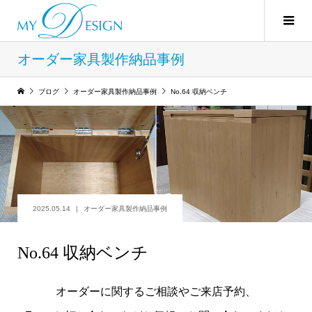
オーダー家具製作納品事例
ブログ
オーダー家具製作納品事例
No.64 収納ベンチ
2025.05.14
オーダー家具製作納品事例
No.64 収納ベンチ
オーダーに関するご相談やご来店予約、