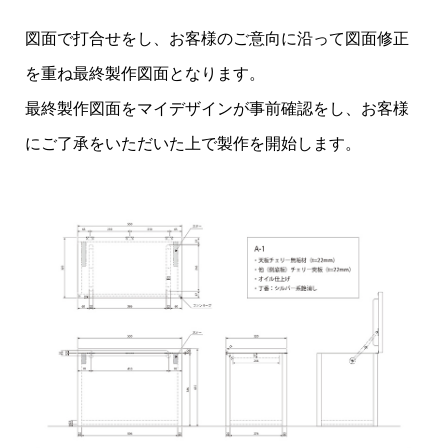
図面で打合せをし、お客様のご意向に沿って図面修正
を重ね最終製作図面となります。
最終製作図面をマイデザインが事前確認をし、お客様
にご了承をいただいた上で製作を開始します。