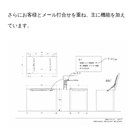
さらにお客様とメール打合せを重ね、主に機能を加え
ています。