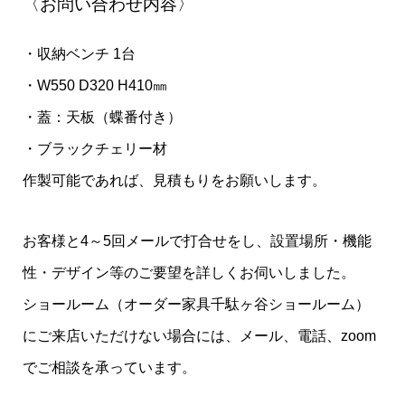
〈お問い合わせ内容〉
・収納ベンチ 1台
・W550 D320 H410㎜
・蓋：天板（蝶番付き）
・ブラックチェリー材
作製可能であれば、見積もりをお願いします。
お客様と4～5回メールで打合せをし、設置場所・機能
性・デザイン等のご要望を詳しくお伺いしました。
ショールーム（オーダー家具千駄ヶ谷ショールーム）
にご来店いただけない場合には、メール、電話、zoom
でご相談を承っています。