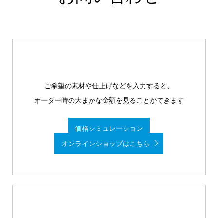
ご希望の素材や仕上げなどを入力すると、
オーダー時の大まかな金額を見ることができます
価格シミュレーション
オンラインショップはこちら