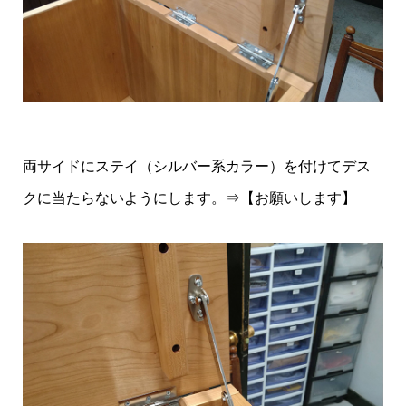
両サイドにステイ（シルバー系カラー）を付けてデス
クに当たらないようにします。⇒【お願いします】