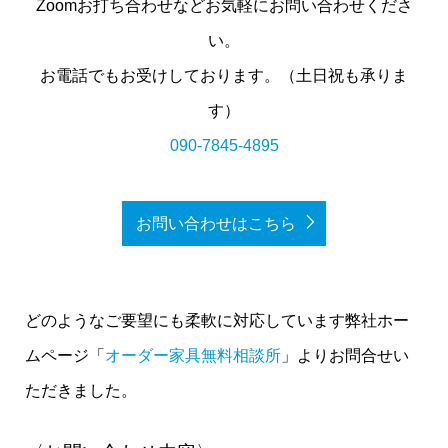
Zoomお打ち合わせなどお気軽にお問い合わせくださ
い。
お電話でもお受けしております。（土日祝も承りま
す）
090-7845-4895
お問い合わせはこちら
どのようなご要望にも柔軟に対応しています弊社ホー
ムページ「
オーダー家具無料相談所
」よりお問合せい
ただきました。