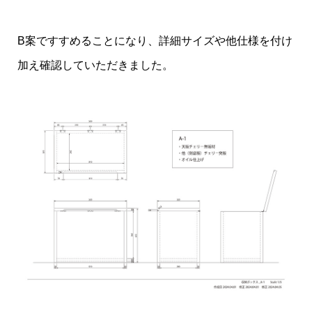
B案ですすめることになり、詳細サイズや他仕様を付け
加え確認していただきました。