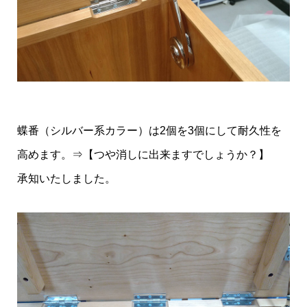
蝶番（シルバー系カラー）は2個を3個にして耐久性を
高めます。⇒【つや消しに出来ますでしょうか？】
承知いたしました。