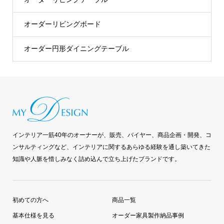
オーダーリビングボード
オーダー円形ダイニングテーブル
インテリア一筋40年のオーナーが、販売、バイヤー、商品企画・開発、コ
ンサルティングなど、インテリアに関するあらゆる経験を通し築いてきた
知識や人脈を惜しみなく詰め込んで立ち上げたブランドです。
初めての方へ
商品一覧
基本仕様を見る
オーダー家具製作納品事例