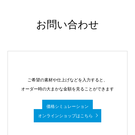
お問い合わせ
ご希望の素材や仕上げなどを入力すると、
オーダー時の大まかな金額を見ることができます
価格シミュレーション
オンラインショップはこちら