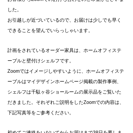
した。
お引越しが近づいているので、お届けは少しでも早く
できることを望んでいらっしゃいます。
計画をされているオーダー家具は、ホームオフィステ
ーブルと壁付けシェルフです。
Zoomではイメージしやすいように、ホームオフィステ
ーブルはマイデザインホームページ掲載の製作事例、
シェルフは千駄ヶ谷ショールームの展示品をご覧いた
だきました。それぞれご説明をしたZoomでの内容は、
下記写真等をご参考ください。
初めてご連絡をいだいてからお届けまで38日を要しま