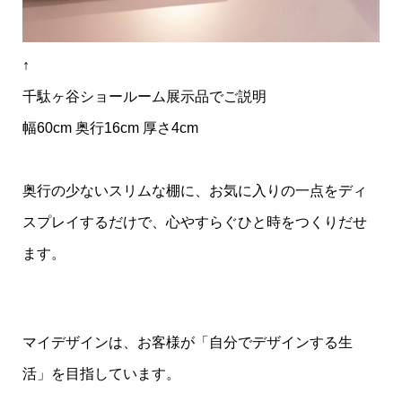
↑
千駄ヶ谷ショールーム展示品でご説明
幅60cm 奥行16cm 厚さ4cm
奥行の少ないスリムな棚に、お気に入りの一点をディ
スプレイするだけで、心やすらぐひと時をつくりだせ
ます。
マイデザインは、お客様が「自分でデザインする生
活」を目指しています。