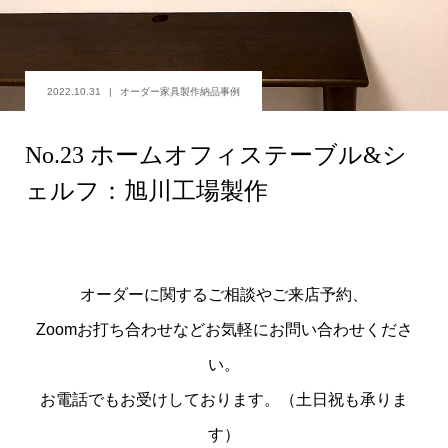
2022.10.31
オーダー家具製作納品事例
No.23 ホームオフィステーブル&シ
ェルフ：旭川工場製作
オーダーに関するご相談やご来店予約、
Zoomお打ち合わせなどお気軽にお問い合わせくださ
い。
お電話でもお受けしております。（土日祝も承りま
す）