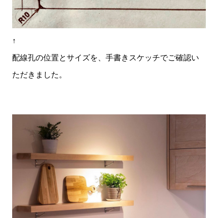
↑
配線孔の位置とサイズを、手書きスケッチでご確認い
ただきました。