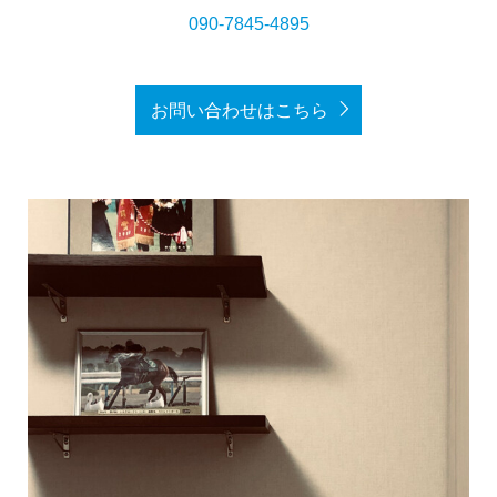
090-7845-4895
お問い合わせはこちら