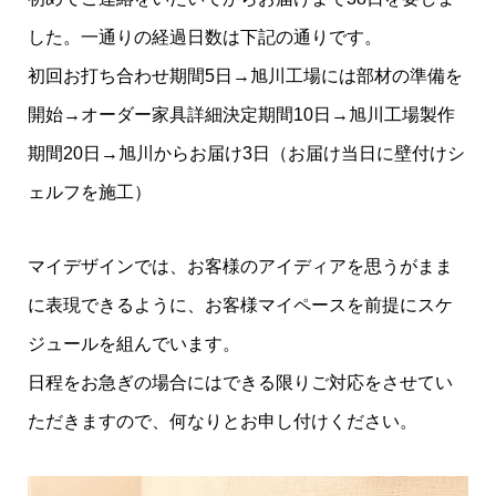
した。一通りの経過日数は下記の通りです。
初回お打ち合わせ期間5日→旭川工場には部材の準備を
開始→オーダー家具詳細決定期間10日→旭川工場製作
期間20日→旭川からお届け3日（お届け当日に壁付けシ
ェルフを施工）
マイデザインでは、お客様のアイディアを思うがまま
に表現できるように、お客様マイペースを前提にスケ
ジュールを組んでいます。
日程をお急ぎの場合にはできる限りご対応をさせてい
ただきますので、何なりとお申し付けください。