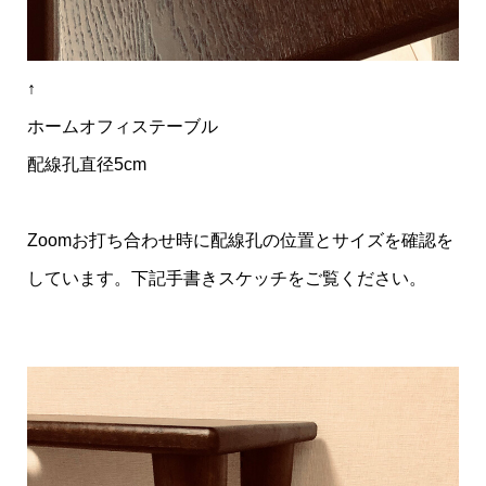
↑
ホームオフィステーブル
配線孔直径5cm
Zoomお打ち合わせ時に配線孔の位置とサイズを確認を
しています。下記手書きスケッチをご覧ください。