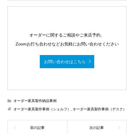
オーダーに関するご相談やご来店予約、
Zoomお打ち合わせなどお気軽にお問い合わせください
お問い合わせはこちら
オーダー家具製作納品事例
オーダー家具製作事例（シェルフ）
,
オーダー家具製作事例（デスク）