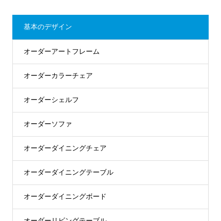
基本のデザイン
オーダーアートフレーム
オーダーカラーチェア
オーダーシェルフ
オーダーソファ
オーダーダイニングチェア
オーダーダイニングテーブル
オーダーダイニングボード
オーダーリビングテーブル