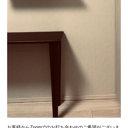
お客様からZoomでのお打ち合わせのご希望がございま