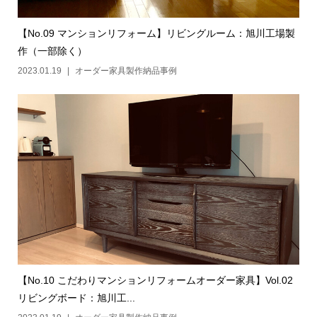
【No.09 マンションリフォーム】リビングルーム：旭川工場製
作（一部除く）
2023.01.19
オーダー家具製作納品事例
【No.10 こだわりマンションリフォームオーダー家具】Vol.02
リビングボード：旭川工...