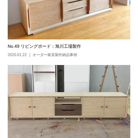
No.49 リビングボード：旭川工場製作
2020.01.22
オーダー家具製作納品事例