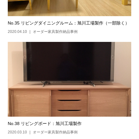
No.35 リビングダイニングルーム：旭川工場製作（一部除く）
2020.04.10
オーダー家具製作納品事例
No.38 リビングボード：旭川工場製作
2020.03.10
オーダー家具製作納品事例