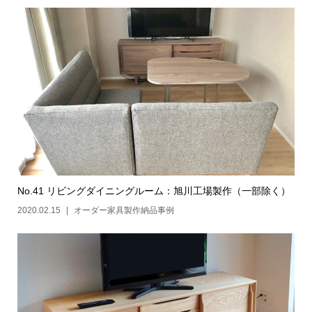
No.41 リビングダイニングルーム：旭川工場製作（一部除く）
2020.02.15
オーダー家具製作納品事例