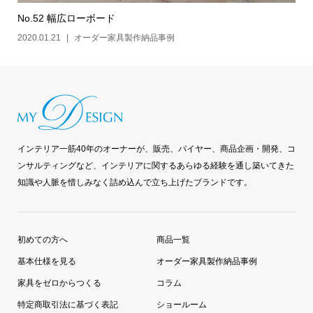
No.52 幅広ローボード
2020.01.21
オーダー家具製作納品事例
インテリア一筋40年のオーナーが、販売、バイヤー、商品企画・開発、コ
ンサルティングなど、インテリアに関するあらゆる経験を通し築いてきた
知識や人脈を惜しみなく詰め込んで立ち上げたブランドです。
初めての方へ
商品一覧
基本仕様を見る
オーダー家具製作納品事例
家具をゼロからつくる
コラム
特定商取引法に基づく表記
ショールーム