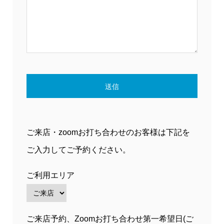
ご来店・zoomお打ち合わせのお客様は下記を
ご入力してご予約ください。
ご利用エリア
ご来店予約、Zoomお打ち合わせ第一希望日(ご