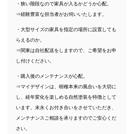
・狭い階段なので家具が入るかどうか心配。
⇒経験豊富な担当者がお伺いいたします。
・大型サイズの家具を指定の場所に設置しても
らえるのか。
⇒関東は自社配送をしますので、ご希望をお申
し付けください。
・購入後のメンテナンスが心配。
⇒マイデザインは、樹種本来の風合いを大切に
し、経年変化を楽しめる自然塗装を特徴として
います。末永くお付き合いをさせていただき、
メンテナンスご相談を承りますのでご安心くだ
さい。