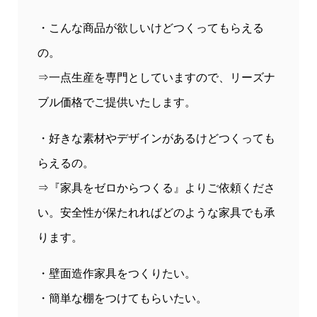
・こんな商品が欲しいけどつくってもらえる
の。
⇒一点生産を専門としていますので、リーズナ
ブル価格でご提供いたします。
・好きな素材やデザインがあるけどつくっても
らえるの。
⇒『家具をゼロからつくる』よりご依頼くださ
い。安全性が保たれればどのような家具でも承
ります。
・壁面造作家具をつくりたい。
・簡単な棚をつけてもらいたい。