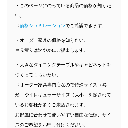
・このページにのっている商品の価格が知りた
い。
⇒
価格シュミレーション
でご確認できます。
・オーダー家具の価格を知りたい。
⇒見積りは速やかにご提出します。
・大きなダイニングテーブルやキャビネットを
つくってもらいたい。
⇒オーダー家具専門店なので特殊サイズ（異
形）やイレギュラーサイズ（大小）を探されて
いるお客様が多くご来店されます。
お部屋に合わせて使いやすい自由な仕様、サイ
ズのご希望をお申し付けください。