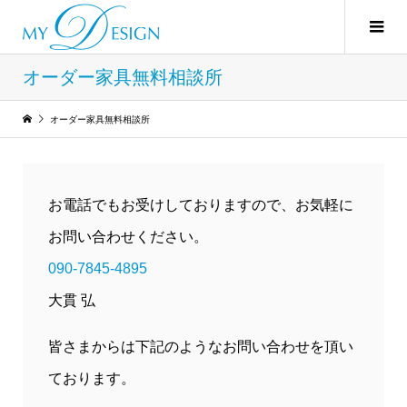
オーダー家具無料相談所
オーダー家具無料相談所
お電話でもお受けしておりますので、お気軽に
お問い合わせください。
090-7845-4895
大貫 弘
皆さまからは下記のようなお問い合わせを頂い
ております。