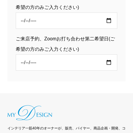
希望の方のみご入力ください)
ご来店予約、Zoomお打ち合わせ第二希望日(ご
希望の方のみご入力ください)
インテリア一筋40年のオーナーが、販売、バイヤー、商品企画・開発、コ