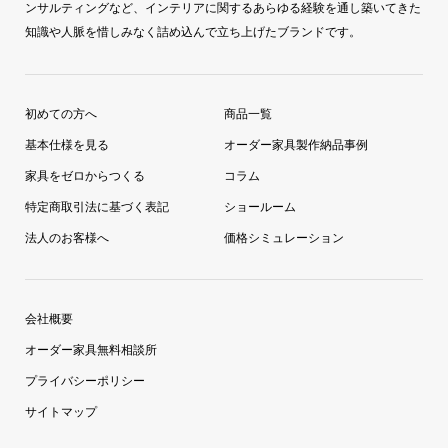
ンサルティングなど、インテリアに関するあらゆる経験を通し築いてきた
知識や人脈を惜しみなく詰め込んで立ち上げたブランドです。
初めての方へ
商品一覧
基本仕様を見る
オーダー家具製作納品事例
家具をゼロからつくる
コラム
特定商取引法に基づく表記
ショールーム
法人のお客様へ
価格シミュレーション
会社概要
オーダー家具無料相談所
プライバシーポリシー
サイトマップ