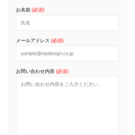
お名前
(必須)
メールアドレス
(必須)
お問い合わせ内容
(必須)