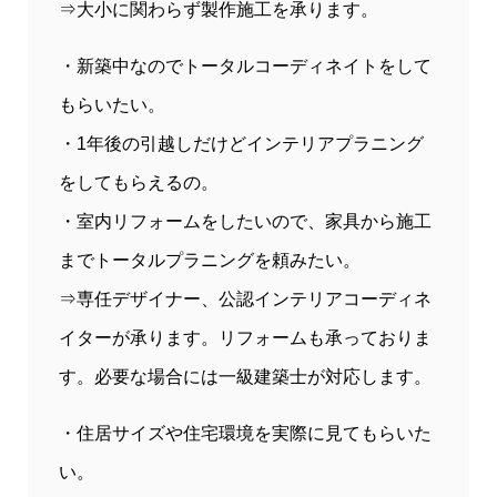
⇒大小に関わらず製作施工を承ります。
・新築中なのでトータルコーディネイトをして
もらいたい。
・1年後の引越しだけどインテリアプラニング
をしてもらえるの。
・室内リフォームをしたいので、家具から施工
までトータルプラニングを頼みたい。
⇒専任デザイナー、公認インテリアコーディネ
イターが承ります。リフォームも承っておりま
す。必要な場合には一級建築士が対応します。
・住居サイズや住宅環境を実際に見てもらいた
い。