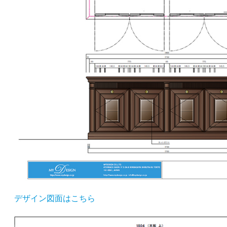
デザイン図面はこちら