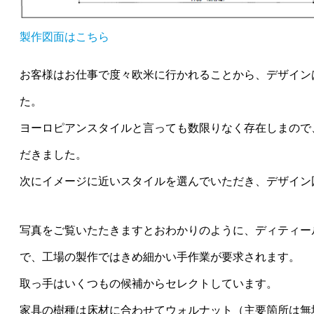
製作図面はこちら
お客様はお仕事で度々欧米に行かれることから、デザイン
た。
ヨーロピアンスタイルと言っても数限りなく存在しまので
だきました。
次にイメージに近いスタイルを選んでいただき、デザイン
写真をご覧いたたきますとおわかりのように、ディティー
で、工場の製作ではきめ細かい手作業が要求されます。
取っ手はいくつもの候補からセレクトしています。
家具の樹種は床材に合わせてウォルナット（主要箇所は無