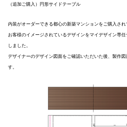
（追加ご購入）円形サイドテーブル
内装がオーダーできる都心の新築マンションをご購入され
お客様のイメージされているデザインをマイデザイン専任
しました。
デザイナーのデザイン図面をご確認いただいた後、製作図
す。