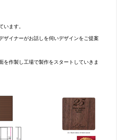
ています。
デザイナーがお話しを伺いデザインをご提案
面を作製し工場で製作をスタートしていきま