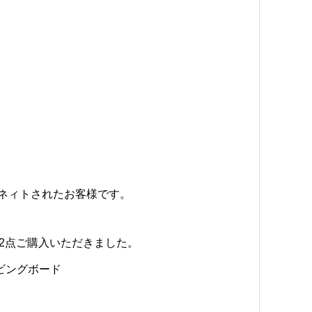
ネィトされたお客様です。
2点ご購入いただきました。
ビングボード