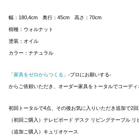
幅：180,4cm 奥行：45cm 高さ：70cm
樹種：ウォルナット
塗装：オイル
カラー：ナチュラル
「家具をゼロからつくる」
-プロにお願いする-
からご依頼いただき、オーダー家具をトータルでコーディ
初回トータルで4点、その後お気に入りいただき追加で2回
（初回ご購入）テレビボード デスク リビングテーブル リ
（追加ご購入）キュリオケース