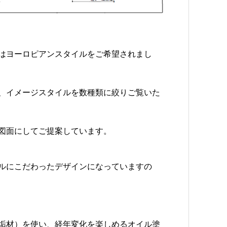
はヨーロピアンスタイルをご希望されまし
、イメージスタイルを数種類に絞りご覧いた
図面にしてご提案しています。
ルにこだわったデザインになっていますの
垢材）を使い、経年変化を楽しめるオイル塗