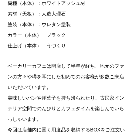
樹種（本体）：ホワイトアッシュ材
素材（天板）：人造大理石
塗装（本体）：ウレタン塗装
カラー（本体）：ブラック
仕上げ（本体）：うづくり
ベーカリーカフェは開店して半年が経ち、地元のファ
ンの方々や噂を耳にした初めてのお客様が多数ご来店
いただいています。
美味しいパンや洋菓子を持ち帰られたり、古民家イン
テリア空間でのんびりとカフェタイムを楽しんでいら
っしゃいます。
今回は店舗内に置く用度品を収納するBOXをご注文い