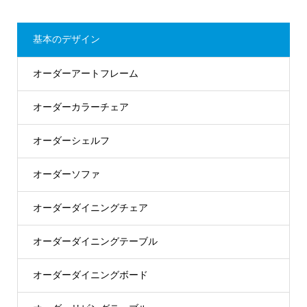
基本のデザイン
オーダーアートフレーム
オーダーカラーチェア
オーダーシェルフ
オーダーソファ
オーダーダイニングチェア
オーダーダイニングテーブル
オーダーダイニングボード