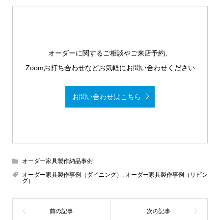
オーダーに関するご相談やご来店予約、
Zoomお打ち合わせなどお気軽にお問い合わせください
お問い合わせはこちら
オーダー家具製作納品事例
オーダー家具製作事例（ダイニング）
,
オーダー家具製作事例（リビン
グ）