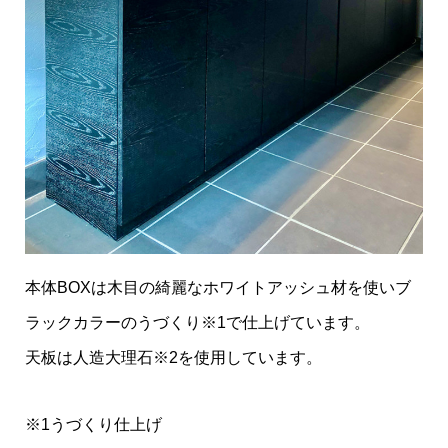
本体BOXは木目の綺麗なホワイトアッシュ材を使いブ
ラックカラーのうづくり※1で仕上げています。
天板は人造大理石※2を使用しています。
※1うづくり仕上げ