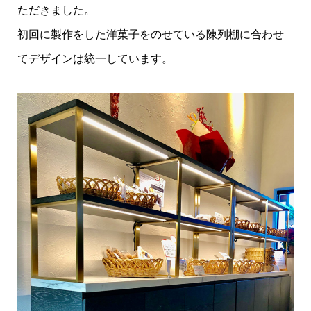
ただきました。
初回に製作をした洋菓子をのせている陳列棚に合わせ
てデザインは統一しています。