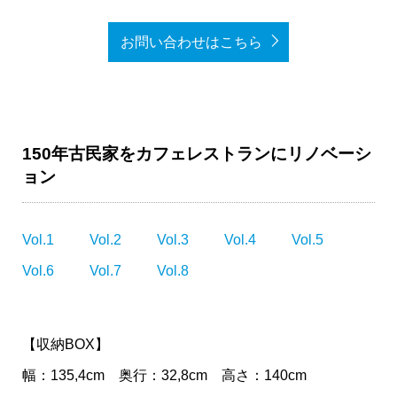
お問い合わせはこちら
150年古民家をカフェレストランにリノベーシ
ョン
Vol.1
Vol.2
Vol.3
Vol.4
Vol.5
Vol.6
Vol.7
Vol.8
【収納BOX】
幅：135,4cm 奥行：32,8cm 高さ：140cm