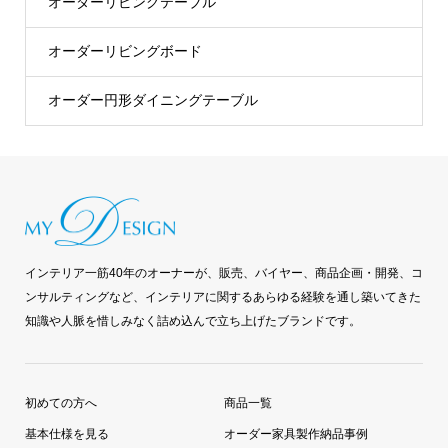
オーダーリビングテーブル
オーダーリビングボード
オーダー円形ダイニングテーブル
インテリア一筋40年のオーナーが、販売、バイヤー、商品企画・開発、コ
ンサルティングなど、インテリアに関するあらゆる経験を通し築いてきた
知識や人脈を惜しみなく詰め込んで立ち上げたブランドです。
初めての方へ
商品一覧
基本仕様を見る
オーダー家具製作納品事例