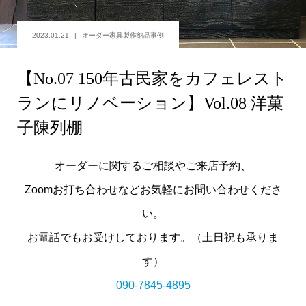
2023.01.21
オーダー家具製作納品事例
【No.07 150年古民家をカフェレスト
ランにリノベーション】Vol.08 洋菓
子陳列棚
オーダーに関するご相談やご来店予約、
Zoomお打ち合わせなどお気軽にお問い合わせくださ
い。
お電話でもお受けしております。（土日祝も承りま
す）
090-7845-4895