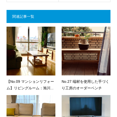
関連記事一覧
【No.09 マンションリフォー
No.27 端材を使用した手づく
ム】リビングルーム：旭川...
り工房のオーダーベンチ