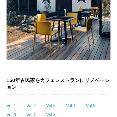
150年古民家をカフェレストランにリノベーシ
ョン
Vol.1
Vol.2
Vol.3
Vol.4
Vol.5
Vol.6
Vol.7
Vol.8