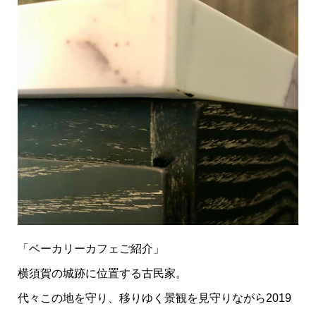
「ベーカリーカフェご紹介」
横須賀の城跡に位置する古民家。
代々この地を守り、移りゆく景観を見守りながら2019