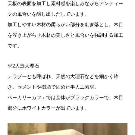
天板の表面を加工し素材感を楽しみながらアンティー
クの風合いを醸し出しだしています。
加工しやすい木材の柔らかい部分を削ぎ落とし、木目
を浮き上がらせ木材の美しさと風合いを強調する加工
です。
※2人造大理石
テラゾーとも呼ばれ、天然の大理石などを細かく砕
き、セメントや樹脂で固めた半人工素材。
ベーカリーカフェでは全体がブラックカラーで、木目
部分にホワイトカラーが出ています。