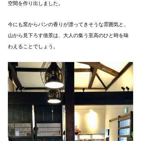
空間を作り出しました。
今にも窯からパンの香りが漂ってきそうな雰囲気と、
山から見下ろす借景は、大人の集う至高のひと時を味
わえることでしょう。