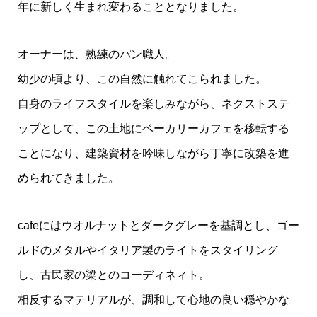
年に新しく生まれ変わることとなりました。
オーナーは、熟練のパン職人。
幼少の頃より、この自然に触れてこられました。
自身のライフスタイルを楽しみながら、ネクストステ
ップとして、この土地にベーカリーカフェを移転する
ことになり、建築資材を吟味しながら丁寧に改築を進
められてきました。
cafeにはウオルナットとダークグレーを基調とし、ゴー
ルドのメタルやイタリア製のライトをスタイリング
し、古民家の梁とのコーディネィト。
相反するマテリアルが、調和して心地の良い穏やかな