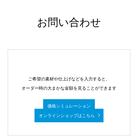
お問い合わせ
ご希望の素材や仕上げなどを入力すると、
オーダー時の大まかな金額を見ることができます
価格シミュレーション
オンラインショップはこちら