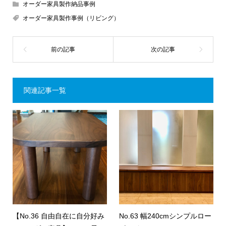
オーダー家具製作納品事例
オーダー家具製作事例（リビング）
関連記事一覧
【No.36 自由自在に自分好み
No.63 幅240cmシンプルロー