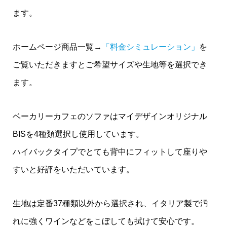
ます。
ホームページ商品一覧→
「料金シミュレーション」
を
ご覧いただきますとご希望サイズや生地等を選択でき
ます。
ベーカリーカフェのソファはマイデザインオリジナル
BISを4種類選択し使用しています。
ハイバックタイプでとても背中にフィットして座りや
すいと好評をいただいています。
生地は定番37種類以外から選択され、イタリア製で汚
れに強くワインなどをこぼしても拭けて安心です。