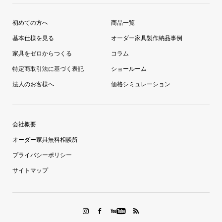
初めての方へ
商品一覧
基本仕様を見る
オーダー家具製作納品事例
家具をゼロからつくる
コラム
特定商取引法に基づく表記
ショールーム
法人のお客様へ
価格シミュレーション
会社概要
オーダー家具無料相談所
プライバシーポリシー
サイトマップ