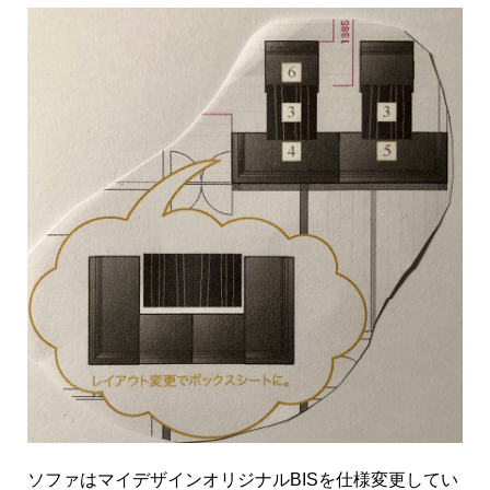
ソファはマイデザインオリジナルBISを仕様変更してい