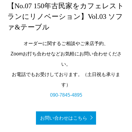
【No.07 150年古民家をカフェレスト
ランにリノベーション】Vol.03 ソフ
ァ&テーブル
オーダーに関するご相談やご来店予約、
Zoomお打ち合わせなどお気軽にお問い合わせくださ
い。
お電話でもお受けしております。（土日祝も承りま
す）
090-7845-4895
お問い合わせはこちら