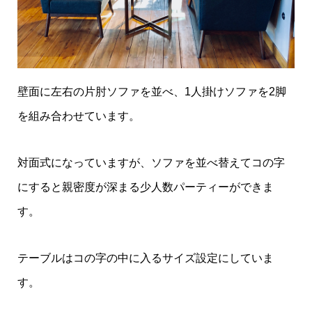
壁面に左右の片肘ソファを並べ、1人掛けソファを2脚
を組み合わせています。
対面式になっていますが、ソファを並べ替えてコの字
にすると親密度が深まる少人数パーティーができま
す。
テーブルはコの字の中に入るサイズ設定にしていま
す。