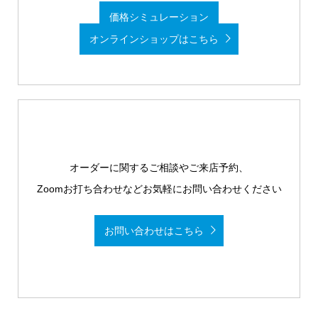
価格シミュレーション
オンラインショップはこちら
オーダーに関するご相談やご来店予約、
Zoomお打ち合わせなどお気軽にお問い合わせください
お問い合わせはこちら