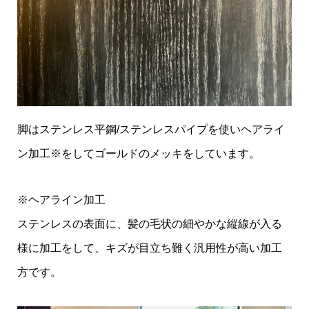
脚はステンレス平鋼/ステンレスパイプを使いヘアライ
ン加工※をしてゴールドのメッキをしています。
※ヘアライン加工
ステンレスの表面に、髪の毛状の細やかな縦線が入る
様に加工をして、キズが目立ち難く汎用性が高い加工
方です。