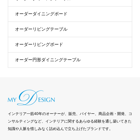
オーダーダイニングボード
オーダーリビングテーブル
オーダーリビングボード
オーダー円形ダイニングテーブル
インテリア一筋40年のオーナーが、販売、バイヤー、商品企画・開発、コ
ンサルティングなど、インテリアに関するあらゆる経験を通し築いてきた
知識や人脈を惜しみなく詰め込んで立ち上げたブランドです。