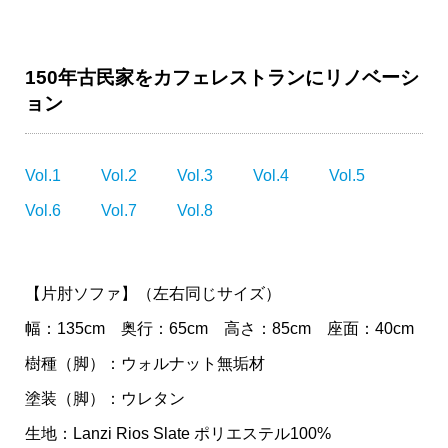
150年古民家をカフェレストランにリノベーシ
ョン
Vol.1
Vol.2
Vol.3
Vol.4
Vol.5
Vol.6
Vol.7
Vol.8
【片肘ソファ】（左右同じサイズ）
幅：135cm 奥行：65cm 高さ：85cm 座面：40cm
樹種（脚）：ウォルナット無垢材
塗装（脚）：ウレタン
生地：Lanzi Rios Slate ポリエステル100%