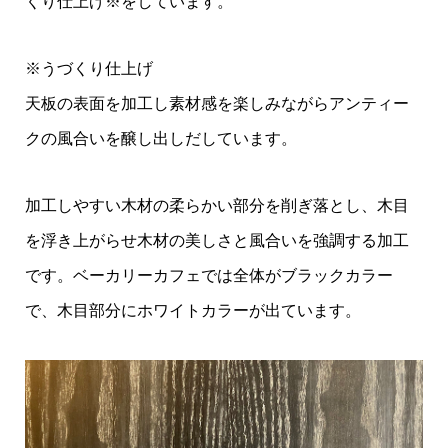
くり仕上げ※をしています。
※うづくり仕上げ
天板の表面を加工し素材感を楽しみながらアンティー
クの風合いを醸し出しだしています。
加工しやすい木材の柔らかい部分を削ぎ落とし、木目
を浮き上がらせ木材の美しさと風合いを強調する加工
です。ベーカリーカフェでは全体がブラックカラー
で、木目部分にホワイトカラーが出ています。