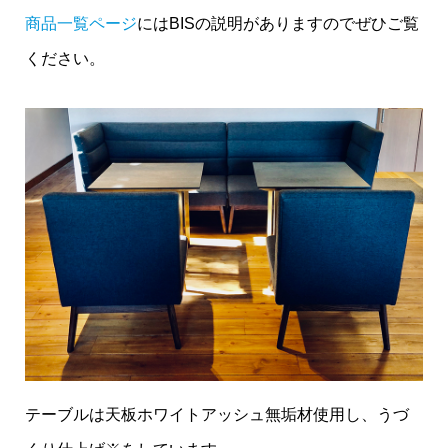
商品一覧ページ
にはBISの説明がありますのでぜひご覧
ください。
テーブルは天板ホワイトアッシュ無垢材使用し、うづ