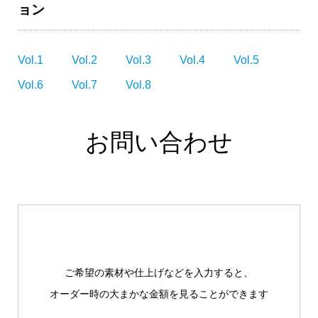
ョン
Vol.1
Vol.2
Vol.3
Vol.4
Vol.5
Vol.6
Vol.7
Vol.8
お問い合わせ
ご希望の素材や仕上げなどを入力すると、
オーダー時の大まかな金額を見ることができます