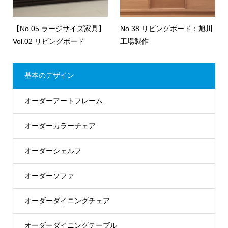
【No.05 ラージサイズ家具】
No.38 リビングボード：旭川
Vol.02 リビングボード
工場製作
基本のデザイン
オーダーアートフレーム
オーダーカラーチェア
オーダーシェルフ
オーダーソファ
オーダーダイニングチェア
オーダーダイニングテーブル