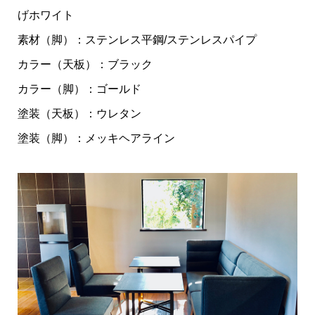
げホワイト
素材（脚）：ステンレス平鋼/ステンレスパイプ
カラー（天板）：ブラック
カラー（脚）：ゴールド
塗装（天板）：ウレタン
塗装（脚）：メッキヘアライン