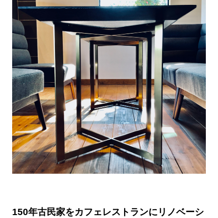
150年古民家をカフェレストランにリノベーシ