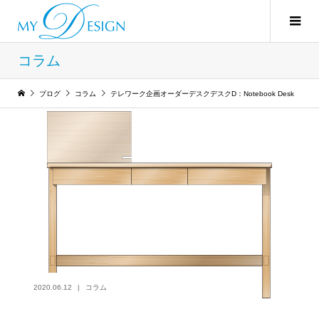
コラム
ブログ
コラム
テレワーク企画オーダーデスクデスクD：Notebook Desk
2020.06.12
コラム