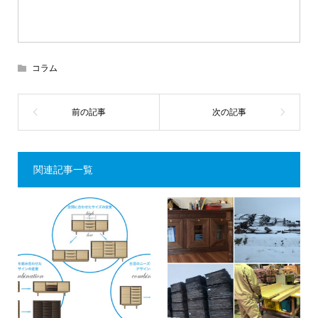
コラム
関連記事一覧