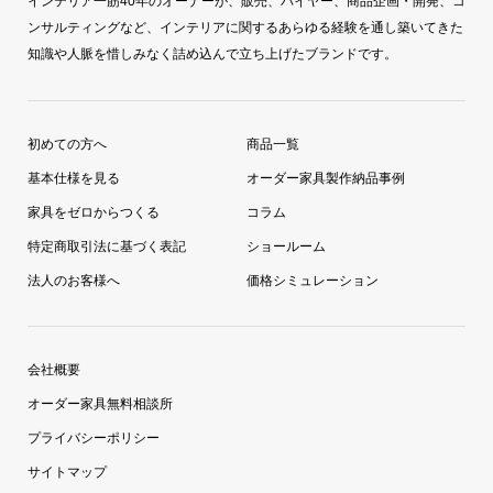
インテリア一筋40年のオーナーが、販売、バイヤー、商品企画・開発、コ
ンサルティングなど、インテリアに関するあらゆる経験を通し築いてきた
知識や人脈を惜しみなく詰め込んで立ち上げたブランドです。
初めての方へ
商品一覧
基本仕様を見る
オーダー家具製作納品事例
家具をゼロからつくる
コラム
特定商取引法に基づく表記
ショールーム
法人のお客様へ
価格シミュレーション
会社概要
オーダー家具無料相談所
プライバシーポリシー
サイトマップ