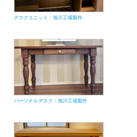
デスクユニット：旭川工場製作
パーソナルデスク：旭川工場製作