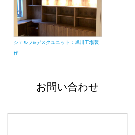
シェルフ&デスクユニット：旭川工場製
作
お問い合わせ