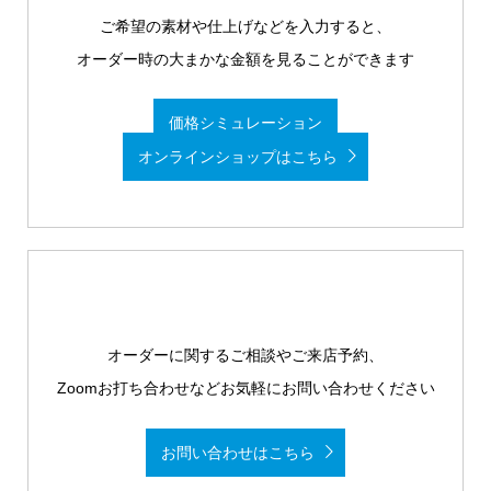
ご希望の素材や仕上げなどを入力すると、
オーダー時の大まかな金額を見ることができます
価格シミュレーション
オンラインショップはこちら
オーダーに関するご相談やご来店予約、
Zoomお打ち合わせなどお気軽にお問い合わせください
お問い合わせはこちら