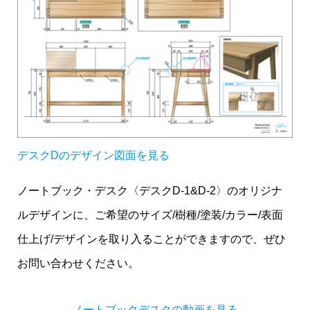
デスクDのデザイン図面を見る
ノートブック・デスク〈デスクD-1&D-2〉のオリジナ
ルデザインに、ご希望のサイズ/樹種/塗装/カラー/表面
仕上げ/デザインを取り入ることができますので、ぜひ
お問い合わせください。
ノートブックデスクの動画を見る