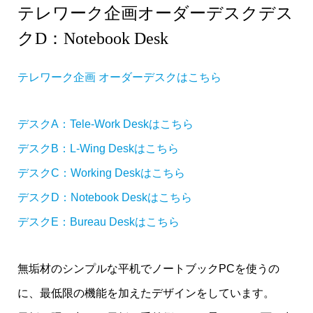
テレワーク企画オーダーデスクデス
クD：Notebook Desk
テレワーク企画 オーダーデスクはこちら
デスクA：Tele-Work Deskはこちら
デスクB：L-Wing Deskはこちら
デスクC：Working Deskはこちら
デスクD：Notebook Deskはこちら
デスク
E：Bureau Deskはこちら
無垢材のシンプルな平机でノートブックPCを使うの
に、最低限の機能を加えたデザインをしています。