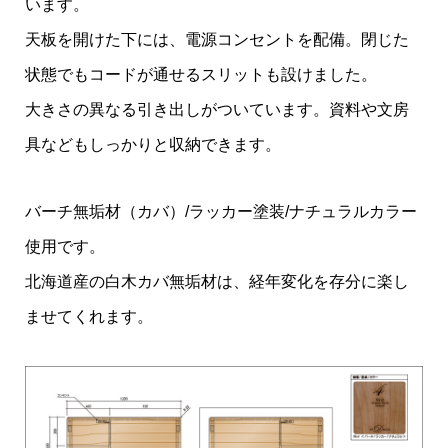
います。
天板を開けた下には、電源コンセントを配備。閉じた
状態でもコードが通せるスリットも設けました。
大きさの異なる引き出しがついています。資料や文房
具などもしっかりと収納できます。
バーチ無垢材（カバ）/ラッカー塗装/ナチュラルカラー
使用です。
北海道産の白木カバ無垢材は、経年変化を存分に楽し
ませてくれます。