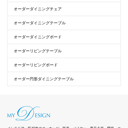
オーダーダイニングチェア
オーダーダイニングテーブル
オーダーダイニングボード
オーダーリビングテーブル
オーダーリビングボード
オーダー円形ダイニングテーブル