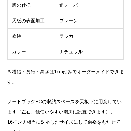
脚の仕様
角テーパー
天板の表面加工
プレーン
塗装
ラッカー
カラー
ナチュラル
※横幅・奥行・高さは1cm刻みでオーダーメイドできま
す。
ノートブックPCの収納スペースを天板下に用意してい
ます（左右、他使いやすい場所に設置できます）。
16インチ相当に対応したサイズにして余裕をもたせて