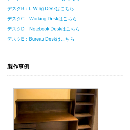
デスクB：L-Wing Deskはこちら
デスクC：Working Deskはこちら
デスクD：Notebook Deskはこちら
デスク
E：Bureau Deskはこちら
製作事例