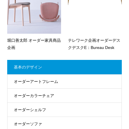
堀口善太郎 オーダー家具商品
テレワーク企画オーダーデス
企画
クデスクE：Bureau Desk
基本のデザイン
オーダーアートフレーム
オーダーカラーチェア
オーダーシェルフ
オーダーソファ