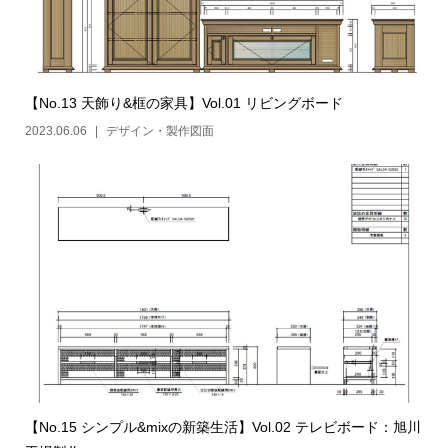
【No.13 天飾り&框の家具】Vol.01 リビングボード
2023.06.06
デザイン・製作図面
【No.15 シンプル&mixの新築生活】Vol.02 テレビボード：旭川