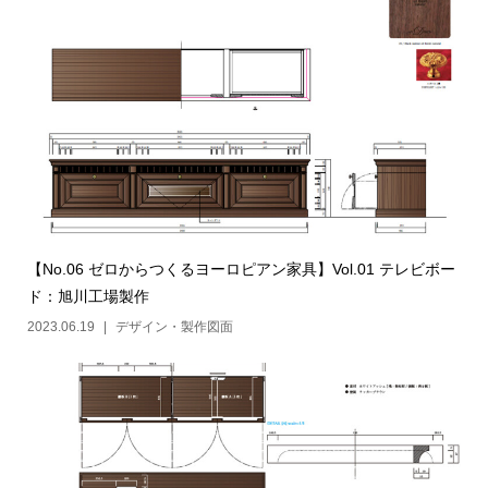
【No.06 ゼロからつくるヨーロピアン家具】Vol.01 テレビボー
ド：旭川工場製作
2023.06.19
デザイン・製作図面