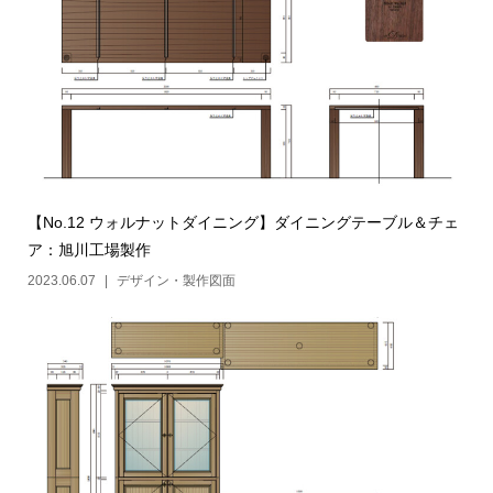
【No.12 ウォルナットダイニング】ダイニングテーブル＆チェ
ア：旭川工場製作
2023.06.07
デザイン・製作図面