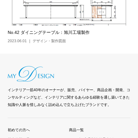
No.42 ダイニングテーブル：旭川工場製作
2023.06.01
デザイン・製作図面
インテリア一筋40年のオーナーが、販売、バイヤー、商品企画・開発、コ
ンサルティングなど、インテリアに関するあらゆる経験を通し築いてきた
知識や人脈を惜しみなく詰め込んで立ち上げたブランドです。
初めての方へ
商品一覧