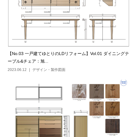
【No.03 一戸建てゆとりのLDリフォーム】Vol.01 ダイニングテ
ーブル&チェア：旭...
2023.06.12
デザイン・製作図面