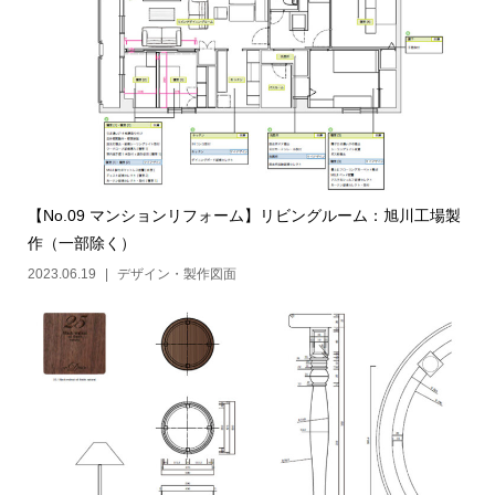
【No.09 マンションリフォーム】リビングルーム：旭川工場製
作（一部除く）
2023.06.19
デザイン・製作図面