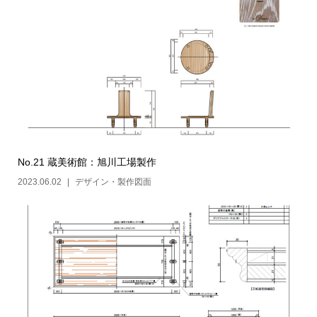
No.21 蔵美術館：旭川工場製作
2023.06.02
デザイン・製作図面