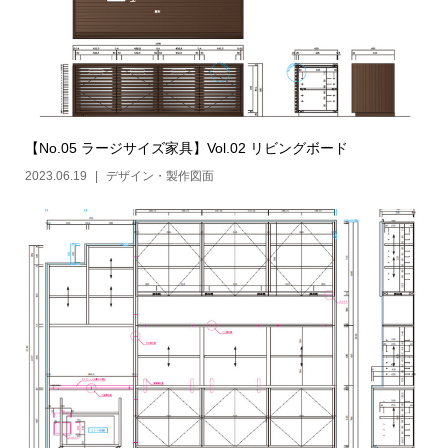
【No.05 ラージサイズ家具】Vol.02 リビングボード
2023.06.19
デザイン・製作図面