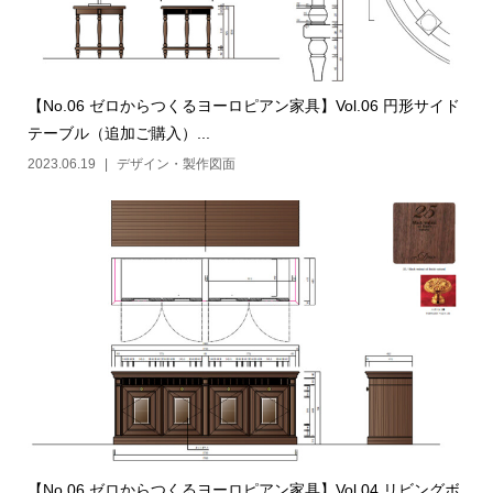
【No.06 ゼロからつくるヨーロピアン家具】Vol.06 円形サイド
テーブル（追加ご購入）...
2023.06.19
デザイン・製作図面
【No.06 ゼロからつくるヨーロピアン家具】Vol.04 リビングボ