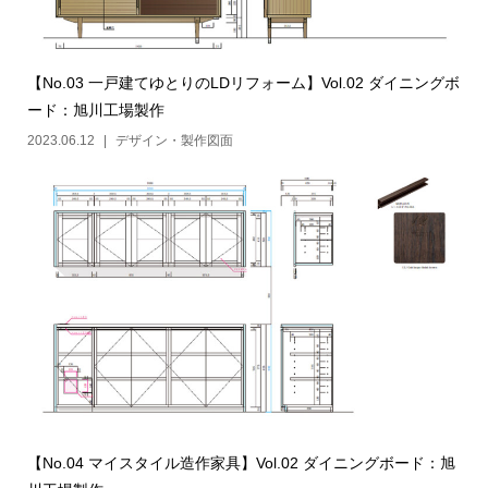
【No.03 一戸建てゆとりのLDリフォーム】Vol.02 ダイニングボ
ード：旭川工場製作
2023.06.12
デザイン・製作図面
【No.04 マイスタイル造作家具】Vol.02 ダイニングボード：旭