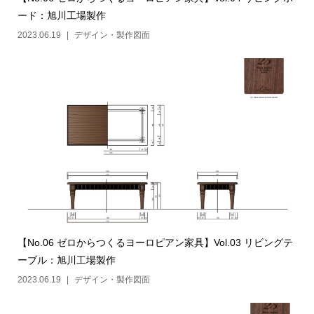
ード：旭川工場製作
2023.06.19
デザイン・製作図面
【No.06 ゼロからつくるヨーロピアン家具】Vol.03 リビングテ
ーブル：旭川工場製作
2023.06.19
デザイン・製作図面