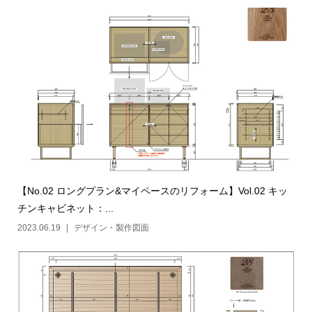
【No.02 ロングプラン&マイペースのリフォーム】Vol.02 キッ
チンキャビネット：...
2023.06.19
デザイン・製作図面