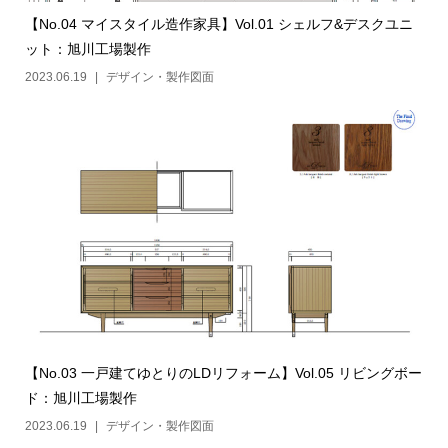
【No.04 マイスタイル造作家具】Vol.01 シェルフ&デスクユニ
ット：旭川工場製作
2023.06.19
デザイン・製作図面
【No.03 一戸建てゆとりのLDリフォーム】Vol.05 リビングボー
ド：旭川工場製作
2023.06.19
デザイン・製作図面