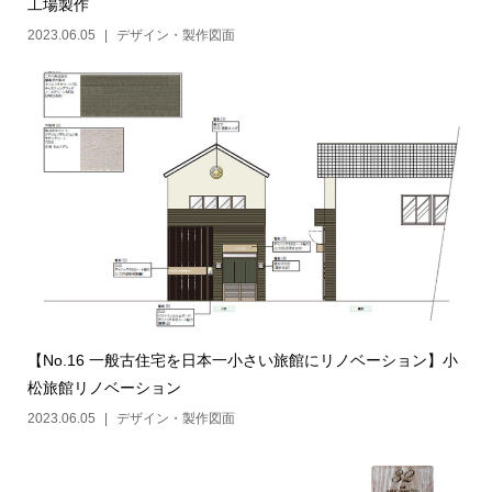
工場製作
2023.06.05
デザイン・製作図面
【No.16 一般古住宅を日本一小さい旅館にリノベーション】小
松旅館リノベーション
2023.06.05
デザイン・製作図面