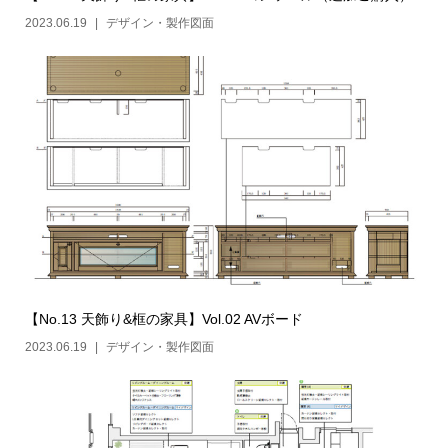
2023.06.19
デザイン・製作図面
【No.13 天飾り&框の家具】Vol.02 AVボード
2023.06.19
デザイン・製作図面