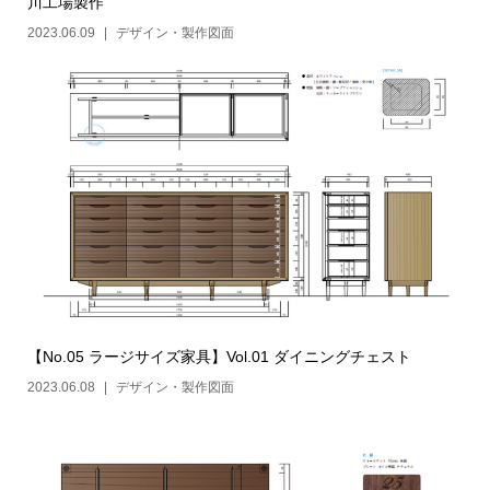
川工場製作
2023.06.09
デザイン・製作図面
【No.05 ラージサイズ家具】Vol.01 ダイニングチェスト
2023.06.08
デザイン・製作図面