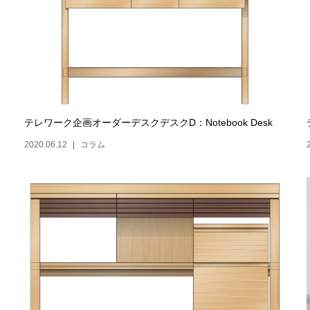
テレワーク企画オーダーデスクデスクD：Notebook Desk
2020.06.12
コラム