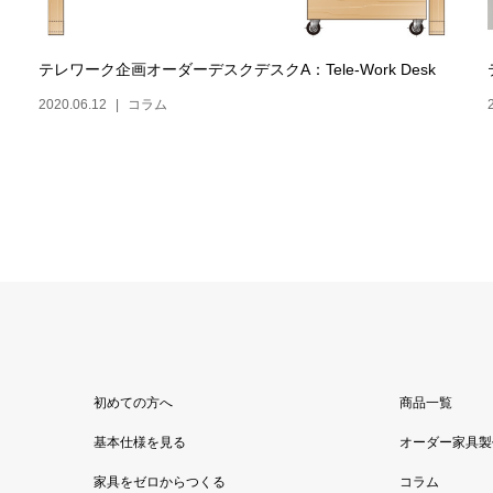
テレワーク企画オーダーデスクデスクA：Tele-Work Desk
2020.06.12
コラム
初めての方へ
商品一覧
基本仕様を見る
オーダー家具製
家具をゼロからつくる
コラム