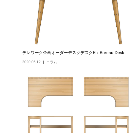
テレワーク企画オーダーデスクデスクE：Bureau Desk
2020.06.12
コラム