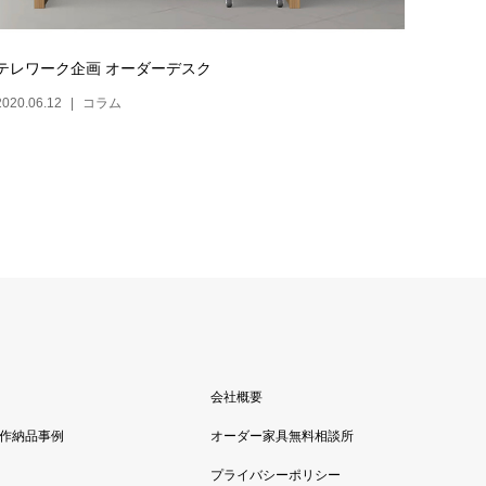
テレワーク企画 オーダーデスク
2020.06.12
コラム
会社概要
作納品事例
オーダー家具無料相談所
プライバシーポリシー