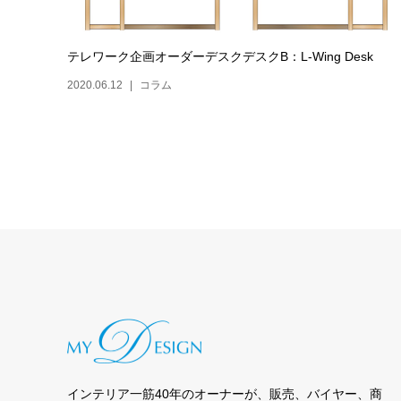
テレワーク企画オーダーデスクデスクB：L-Wing Desk
2020.06.12
コラム
インテリア一筋40年のオーナーが、販売、バイヤー、商