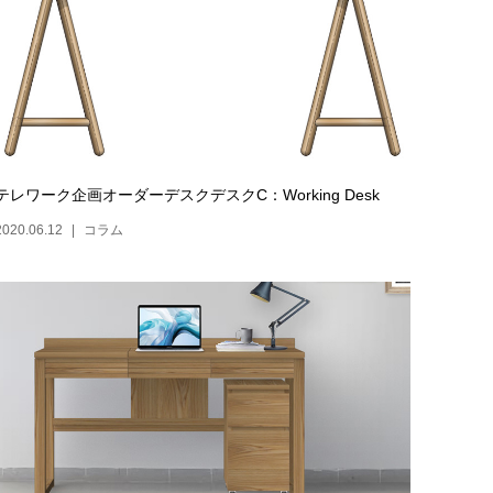
テレワーク企画オーダーデスクデスクC：Working Desk
2020.06.12
コラム