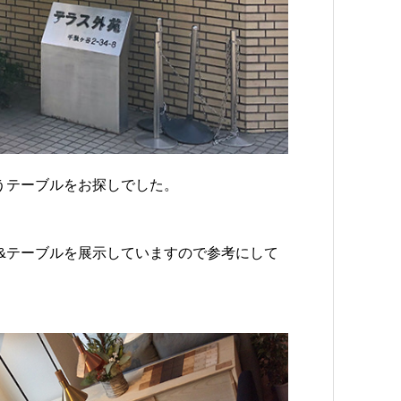
うテーブルをお探しでした。
&テーブルを展示していますので参考にして