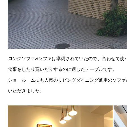
ロングソファ&ソファは準備されていたので、合わせて使
食事をしたり寛いだりするのに適したテーブルです。
ショールームにも人気のリビングダイニング兼用のソファ
いただきました。