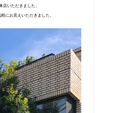
来店いただきました。
気軽にお見えいただきました。