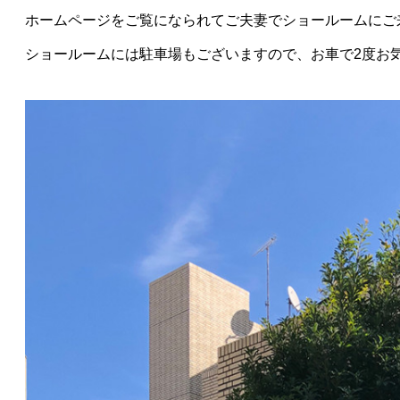
ホームページをご覧になられてご夫妻でショールームにご
ショールームには駐車場もございますので、お車で2度お