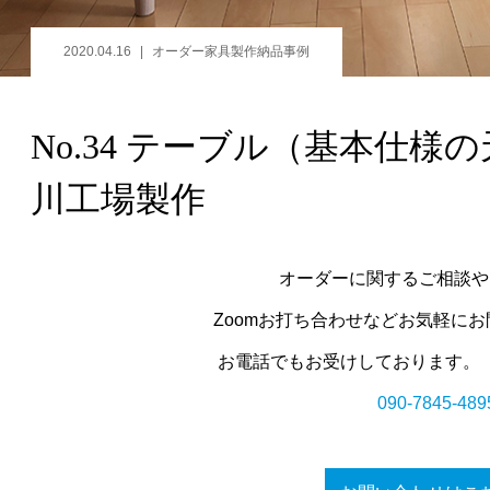
2020.04.16
オーダー家具製作納品事例
No.34 テーブル（基本仕
川工場製作
オーダーに関するご相談や
Zoomお打ち合わせなどお気軽に
お電話でもお受けしております。
090-7845-489