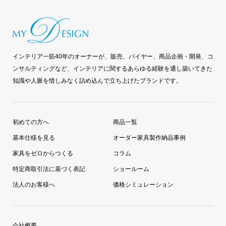
インテリア一筋40年のオーナーが、販売、バイヤー、商品企画・開発、コ
ンサルティングなど、インテリアに関するあらゆる経験を通し築いてきた
知識や人脈を惜しみなく詰め込んで立ち上げたブランドです。
初めての方へ
商品一覧
基本仕様を見る
オーダー家具製作納品事例
家具をゼロからつくる
コラム
特定商取引法に基づく表記
ショールーム
法人のお客様へ
価格シミュレーション
会社概要