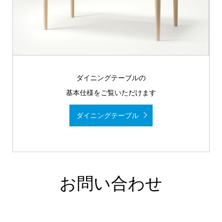
ダイニングテーブルの
基本仕様をご覧いただけます
ダイニングテーブル
お問い合わせ