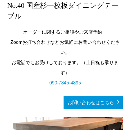
No.40 国産杉一枚板ダイニングテー
ブル
オーダーに関するご相談やご来店予約、
Zoomお打ち合わせなどお気軽にお問い合わせくださ
い。
お電話でもお受けしております。（土日祝も承りま
す）
090-7845-4895
お問い合わせはこちら