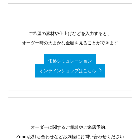
ご希望の素材や仕上げなどを入力すると、
オーダー時の大まかな金額を見ることができます
価格シミュレーション
オンラインショップはこちら
オーダーに関するご相談やご来店予約、
Zoomお打ち合わせなどお気軽にお問い合わせください