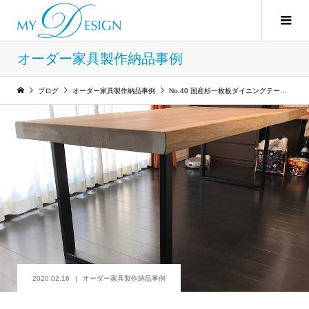
オーダー家具製作納品事例
ブログ
オーダー家具製作納品事例
No.40 国産杉一枚板ダイニングテーブル
2020.02.16
オーダー家具製作納品事例