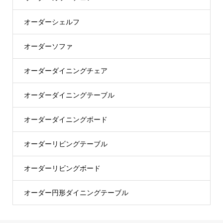
オーダーシェルフ
オーダーソファ
オーダーダイニングチェア
オーダーダイニングテーブル
オーダーダイニングボード
オーダーリビングテーブル
オーダーリビングボード
オーダー円形ダイニングテーブル