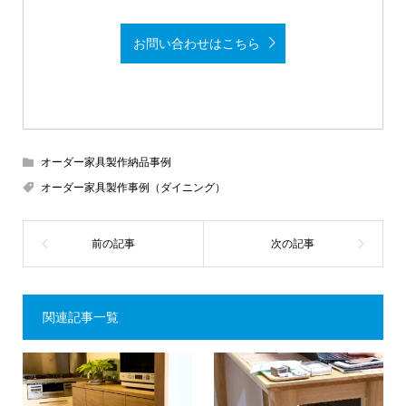
お問い合わせはこちら
オーダー家具製作納品事例
オーダー家具製作事例（ダイニング）
関連記事一覧