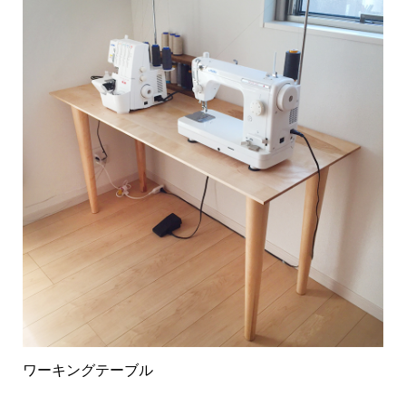
ワーキングテーブル