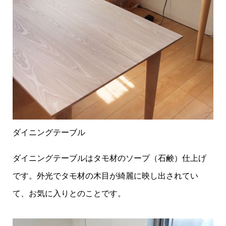
ダイニングテーブル
ダイニングテーブルはタモ材のソープ（石鹸）仕上げ
です。外光でタモ材の木目が綺麗に映し出されてい
て、お気に入りとのことです。