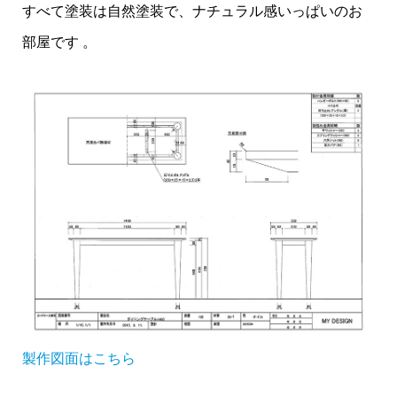
すべて塗装は自然塗装で、ナチュラル感いっぱいのお
部屋です 。
製作図面はこちら