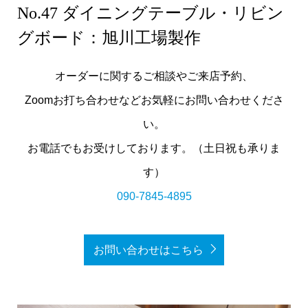
No.47 ダイニングテーブル・リビン
グボード：旭川工場製作
オーダーに関するご相談やご来店予約、
Zoomお打ち合わせなどお気軽にお問い合わせくださ
い。
お電話でもお受けしております。（土日祝も承りま
す）
090-7845-4895
お問い合わせはこちら