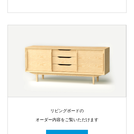
リビングボードの
オーダー内容をご覧いただけます