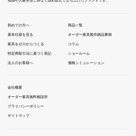
知識や人脈を惜しみなく詰め込んで立ち上げたブランドです。
初めての方へ
商品一覧
基本仕様を見る
オーダー家具製作納品事例
家具をゼロからつくる
コラム
特定商取引法に基づく表記
ショールーム
法人のお客様へ
価格シミュレーション
会社概要
オーダー家具無料相談所
プライバシーポリシー
サイトマップ