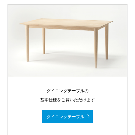
ダイニングテーブルの
基本仕様をご覧いただけます
ダイニングテーブル