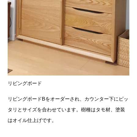
リビングボード
リビングボードBをオーダーされ、カウンター下にピッ
タリとサイズを合わせています。樹種はタモ材、塗装
はオイル仕上げです。