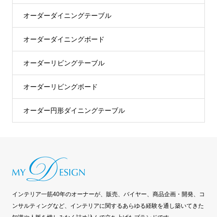
オーダーダイニングテーブル
オーダーダイニングボード
オーダーリビングテーブル
オーダーリビングボード
オーダー円形ダイニングテーブル
インテリア一筋40年のオーナーが、販売、バイヤー、商品企画・開発、コ
ンサルティングなど、インテリアに関するあらゆる経験を通し築いてきた