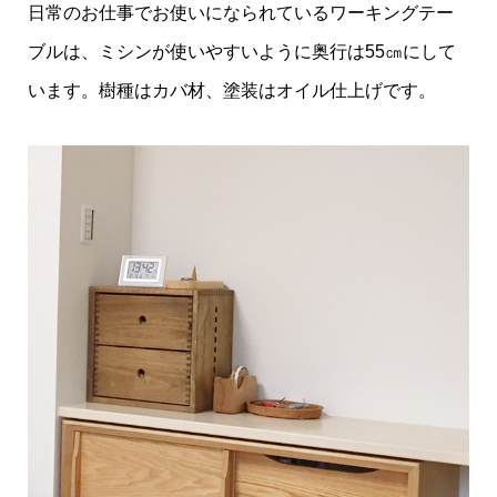
日常のお仕事でお使いになられているワーキングテー
ブルは、ミシンが使いやすいように奥行は55㎝にして
います。樹種はカバ材、塗装はオイル仕上げです。