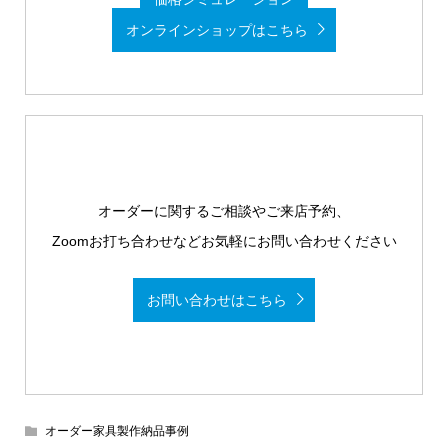
オンラインショップはこちら
オーダーに関するご相談やご来店予約、
Zoomお打ち合わせなどお気軽にお問い合わせください
お問い合わせはこちら
オーダー家具製作納品事例