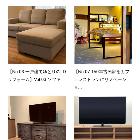
【No.03 一戸建てゆとりのLD
【No.07 150年古民家をカフ
リフォーム】Vol.03 ソファ
ェレストランにリノベーシ
ョ...