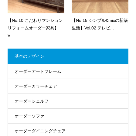
【No.10 こだわりマンション
【No.15 シンプル&mixの新築
リフォームオーダー家具】
生活】Vol.02 テレビ...
V...
基本のデザイン
オーダーアートフレーム
オーダーカラーチェア
オーダーシェルフ
オーダーソファ
オーダーダイニングチェア