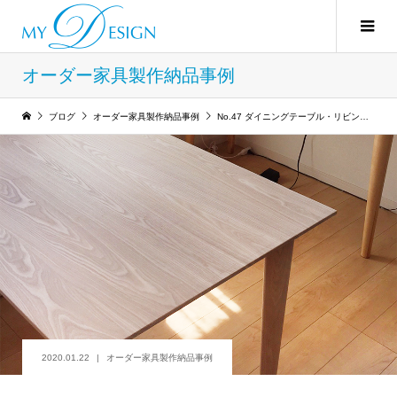
オーダー家具製作納品事例
ブログ
オーダー家具製作納品事例
No.47 ダイニングテーブル・リビングボード：旭川工場製作
2020.01.22
オーダー家具製作納品事例