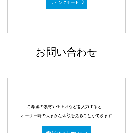
リビングボード
お問い合わせ
ご希望の素材や仕上げなどを入力すると、
オーダー時の大まかな金額を見ることができます
価格シミュレーション