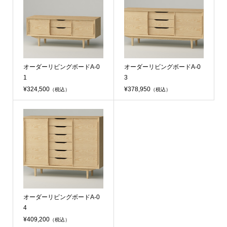
オーダーリビングボードA-0
オーダーリビングボードA-0
1
3
¥324,500
¥378,950
（税込）
（税込）
オーダーリビングボードA-0
4
¥409,200
（税込）