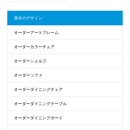
基本のデザイン
オーダーアートフレーム
オーダーカラーチェア
オーダーシェルフ
オーダーソファ
オーダーダイニングチェア
オーダーダイニングテーブル
オーダーダイニングボード