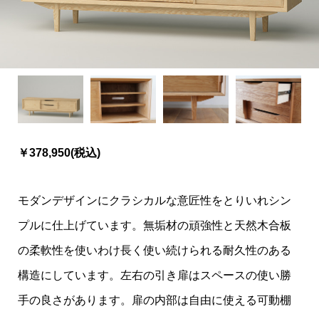
￥378,950(税込)
モダンデザインにクラシカルな意匠性をとりいれシン
プルに仕上げています。無垢材の頑強性と天然木合板
の柔軟性を使いわけ長く使い続けられる耐久性のある
構造にしています。左右の引き扉はスペースの使い勝
手の良さがあります。扉の内部は自由に使える可動棚