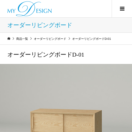
オーダーリビングボード
商品一覧
オーダーリビングボード
オーダーリビングボードD-01
オーダーリビングボードD-01