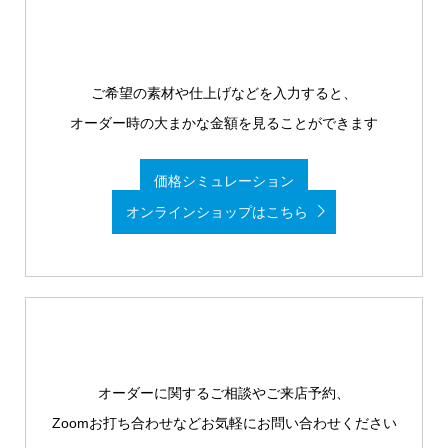
ご希望の素材や仕上げなどを入力すると、
オーダー時の大まかな金額を見ることができます
価格シミュレーション
オンラインショップはこちら
オーダーに関するご相談やご来店予約、
Zoomお打ち合わせなどお気軽にお問い合わせください