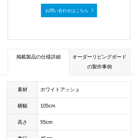
お問い合わせはこちら
掲載製品の仕様詳細
オーダーリビングボード
の製作事例
素材
ホワイトアッシュ
横幅
105cm
高さ
55cm