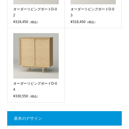
オーダーリビングボードD-0
オーダーリビングボードD-0
2
3
¥318,450
¥318,450
（税込）
（税込）
オーダーリビングボードD-0
4
¥330,550
（税込）
基本のデザイン