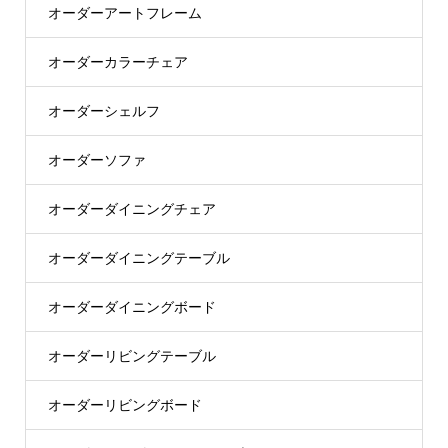
オーダーアートフレーム
オーダーカラーチェア
オーダーシェルフ
オーダーソファ
オーダーダイニングチェア
オーダーダイニングテーブル
オーダーダイニングボード
オーダーリビングテーブル
オーダーリビングボード