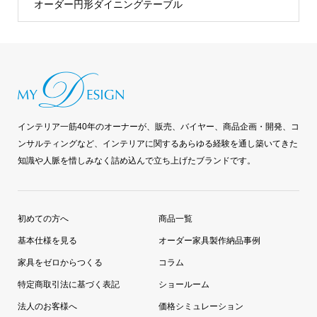
オーダー円形ダイニングテーブル
インテリア一筋40年のオーナーが、販売、バイヤー、商品企画・開発、コ
ンサルティングなど、インテリアに関するあらゆる経験を通し築いてきた
知識や人脈を惜しみなく詰め込んで立ち上げたブランドです。
初めての方へ
商品一覧
基本仕様を見る
オーダー家具製作納品事例
家具をゼロからつくる
コラム
特定商取引法に基づく表記
ショールーム
法人のお客様へ
価格シミュレーション