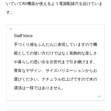
いていてAV機器が使えるよう電源配線穴を設けていま
す。
Staff Voice
手づくり感をふんだんに表現していますので機
能としての使い方だけではなく装飾的な楽しさ
や暮らしの思い出を次世代まで引き継げます。
豊富なデザイン、サイズバリエーションからお
選びください。ナチュラル仕上げですので木の
濃淡は一様ではありません。