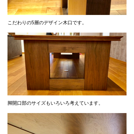
こだわりの5層のデザイン木口です。
脚開口部のサイズもいろいろ考えています。