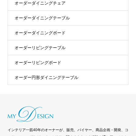
オーダーダイニングチェア
オーダーダイニングテーブル
オーダーダイニングボード
オーダーリビングテーブル
オーダーリビングボード
オーダー円形ダイニングテーブル
インテリア一筋40年のオーナーが、販売、バイヤー、商品企画・開発、コ