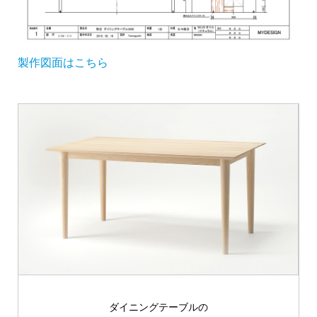
製作図面はこちら
ダイニングテーブルの