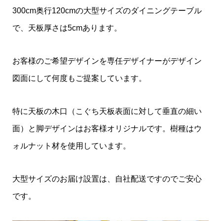
300cm奥行120cmの大型サイズのダイニングテーブル
で、天板厚さは5cmあります。
お客様のご希望デザインを専任デザイナーがデザイン
図面にして何度もご提案しています。
特に天板の木口（こぐち天板表面に対して垂直の細い
面）と脚デザインはお客様オリジナルです。樹種はウ
ォルナット材を使用しています。
大型サイズのお届け設置は、自社配送ですのでご安心
です。