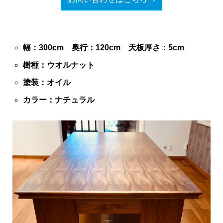
幅：300cm 奥行：120cm 天板厚さ：5cm
樹種：ウオルナット
塗装：オイル
カラー：ナチュラル