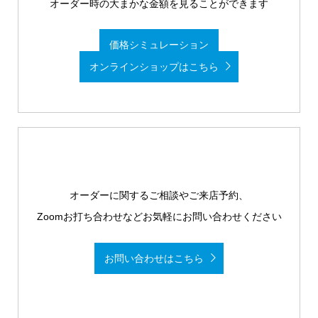
オーダー時の大まかな金額を見ることができます
価格シミュレーション
オンラインショップはこちら
オーダーに関するご相談やご来店予約、
Zoomお打ち合わせなどお気軽にお問い合わせください
お問い合わせはこちら