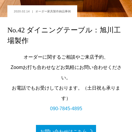
2020.02.14
オーダー家具製作納品事例
No.42 ダイニングテーブル：旭川工
場製作
オーダーに関するご相談やご来店予約、
Zoomお打ち合わせなどお気軽にお問い合わせくださ
い。
お電話でもお受けしております。（土日祝も承りま
す）
090-7845-4895
お問い合わせはこちら