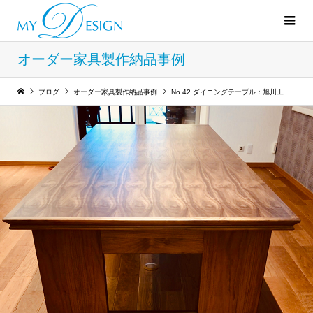
オーダー家具製作納品事例
ブログ
オーダー家具製作納品事例
No.42 ダイニングテーブル：旭川工場製作