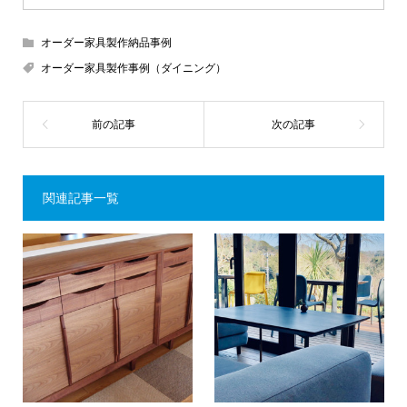
オーダー家具製作納品事例
オーダー家具製作事例（ダイニング）
関連記事一覧