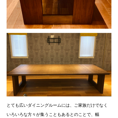
とても広いダイニングルームには、ご家族だけでなく
いろいろな方々が集うこともあるとのことで、幅