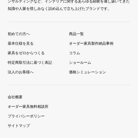
ンサルティングなど、インテリアに関するあらゆる経験を通し築いてきた
知識や人脈を惜しみなく詰め込んで立ち上げたブランドです。
初めての方へ
商品一覧
基本仕様を見る
オーダー家具製作納品事例
家具をゼロからつくる
コラム
特定商取引法に基づく表記
ショールーム
法人のお客様へ
価格シミュレーション
会社概要
オーダー家具無料相談所
プライバシーポリシー
サイトマップ