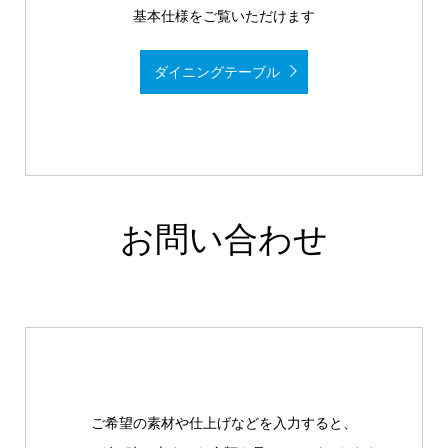
基本仕様をご覧いただけます
ダイニングテーブル
お問い合わせ
ご希望の素材や仕上げなどを入力すると、