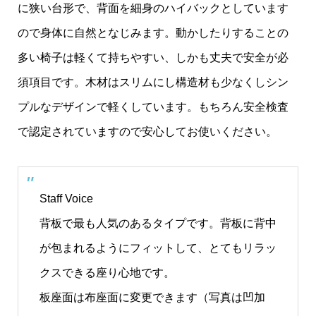
に狭い台形で、背面を細身のハイバックとしています
ので身体に自然となじみます。動かしたりすることの
多い椅子は軽くて持ちやすい、しかも丈夫で安全が必
須項目です。木材はスリムにし構造材も少なくしシン
プルなデザインで軽くしています。もちろん安全検査
で認定されていますので安心してお使いください。
Staff Voice
背板で最も人気のあるタイプです。背板に背中
が包まれるようにフィットして、とてもリラッ
クスできる座り心地です。
板座面は布座面に変更できます（写真は凹加