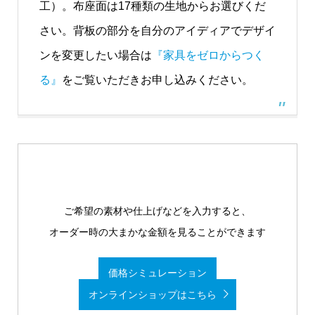
工）。布座面は17種類の生地からお選びくだ
さい。背板の部分を自分のアイディアでデザイ
ンを変更したい場合は
『家具をゼロからつく
る』
をご覧いただきお申し込みください。
ご希望の素材や仕上げなどを入力すると、
オーダー時の大まかな金額を見ることができます
価格シミュレーション
オンラインショップはこちら