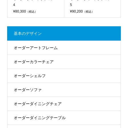
4
5
¥80,300
¥90,200
（税込）
（税込）
基本のデザイン
オーダーアートフレーム
オーダーカラーチェア
オーダーシェルフ
オーダーソファ
オーダーダイニングチェア
オーダーダイニングテーブル