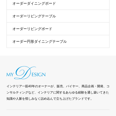
オーダーダイニングボード
オーダーリビングテーブル
オーダーリビングボード
オーダー円形ダイニングテーブル
インテリア一筋40年のオーナーが、販売、バイヤー、商品企画・開発、コ
ンサルティングなど、インテリアに関するあらゆる経験を通し築いてきた
知識や人脈を惜しみなく詰め込んで立ち上げたブランドです。