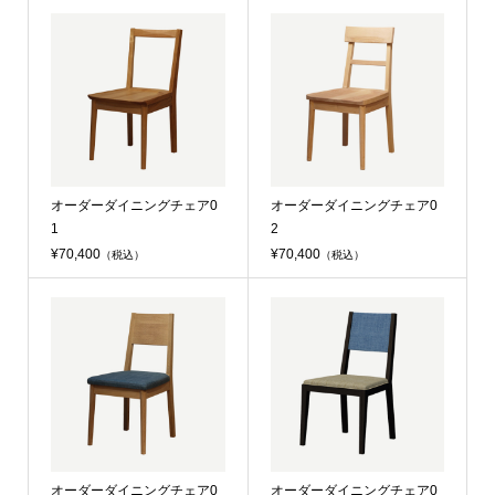
オーダーダイニングチェア0
オーダーダイニングチェア0
1
2
¥70,400
¥70,400
（税込）
（税込）
オーダーダイニングチェア0
オーダーダイニングチェア0