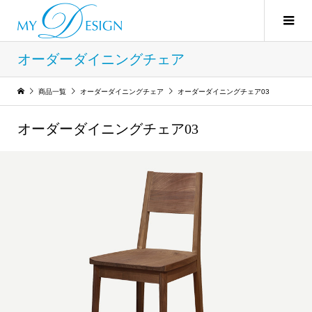
オーダーダイニングチェア
商品一覧
オーダーダイニングチェア
オーダーダイニングチェア03
オーダーダイニングチェア03