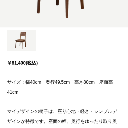
￥81,400(税込)
サイズ：幅40cm 奥行49.5cm 高さ80cm 座面高
41cm
マイデザインの椅子は、座り心地・軽さ・シンプルデ
ザインが特徴です。座面の幅、奥行をゆったり取り奥