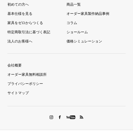
初めての方へ
商品一覧
基本仕様を見る
オーダー家具製作納品事例
家具をゼロからつくる
コラム
特定商取引法に基づく表記
ショールーム
法人のお客様へ
価格シミュレーション
会社概要
オーダー家具無料相談所
プライバシーポリシー
サイトマップ