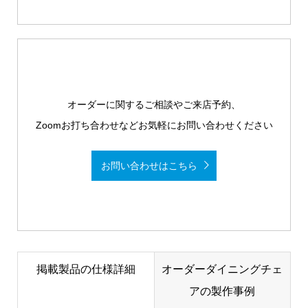
オーダーに関するご相談やご来店予約、
Zoomお打ち合わせなどお気軽にお問い合わせください
お問い合わせはこちら
掲載製品の仕様詳細
オーダーダイニングチェ
アの製作事例