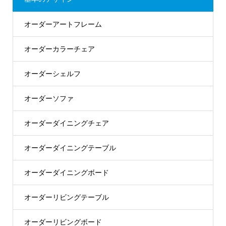
オーダーアートフレーム
オーダーカラーチェア
オーダーシェルフ
オーダーソファ
オーダーダイニングチェア
オーダーダイニングテーブル
オーダーダイニングボード
オーダーリビングテーブル
オーダーリビングボード