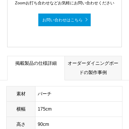
Zoomお打ち合わせなどお気軽にお問い合わせください
お問い合わせはこちら
掲載製品の仕様詳細
オーダーダイニングボー
ドの製作事例
素材
バーチ
横幅
175cm
高さ
90cm