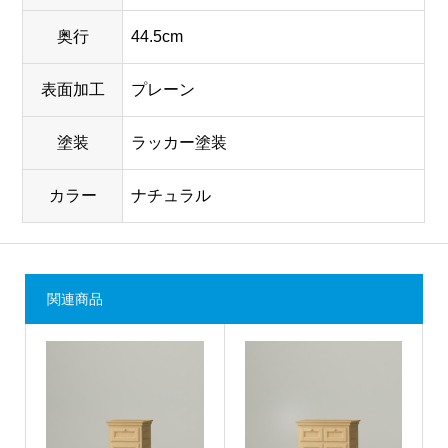
奥行
44.5cm
表面加工
プレーン
塗装
ラッカー塗装
カラー
ナチュラル
関連商品