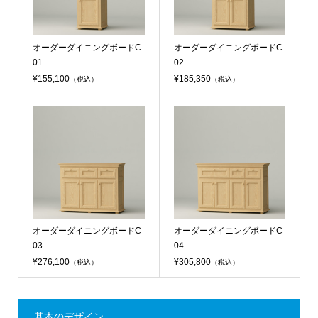
オーダーダイニングボードC-
オーダーダイニングボードC-
01
02
¥155,100
¥185,350
（税込）
（税込）
オーダーダイニングボードC-
オーダーダイニングボードC-
03
04
¥276,100
¥305,800
（税込）
（税込）
基本のデザイン