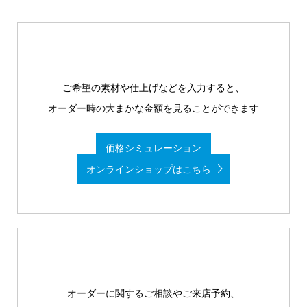
ご希望の素材や仕上げなどを入力すると、
オーダー時の大まかな金額を見ることができます
価格シミュレーション
オンラインショップはこちら
オーダーに関するご相談やご来店予約、