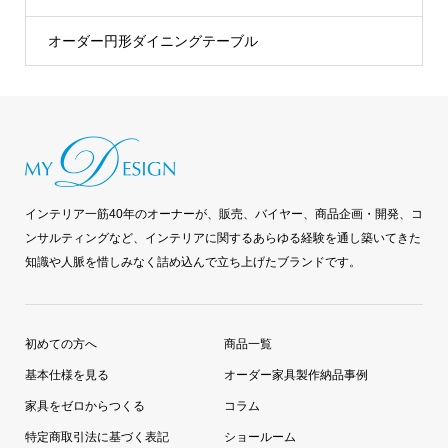
オーダー円形ダイニングテーブル
インテリア一筋40年のオーナーが、販売、バイヤー、商品企画・開発、コ
ンサルティングなど、インテリアに関するあらゆる経験を通し築いてきた
知識や人脈を惜しみなく詰め込んで立ち上げたブランドです。
初めての方へ
商品一覧
基本仕様を見る
オーダー家具製作納品事例
家具をゼロからつくる
コラム
特定商取引法に基づく表記
ショールーム