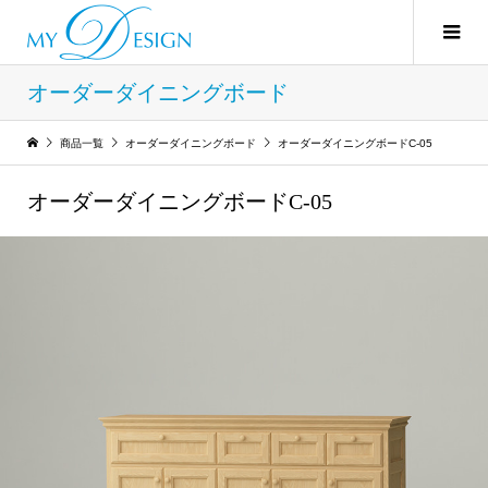
オーダーダイニングボード
商品一覧
オーダーダイニングボード
オーダーダイニングボードC-05
オーダーダイニングボードC-05