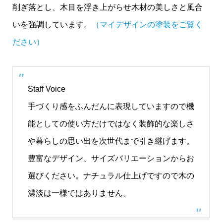
削ぎ落とし、木目を浮き上がらせ木材の美しさと風合
いを強調しています。
（マイデザインの塗装をご覧く
ださい）
Staff Voice
手づくり感をふんだんに表現していますので機
能としての使い方だけではなく装飾的な楽しさ
や暮らしの思い出を次世代まで引き継げます。
豊富なデザイン、サイズバリエーションからお
選びください。ナチュラル仕上げですので木の
濃淡は一様ではありません。