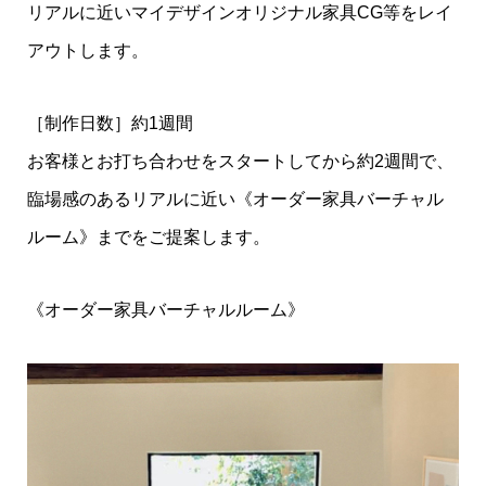
リアルに近いマイデザインオリジナル家具CG等をレイ
アウトします。
［制作日数］約1週間
お客様とお打ち合わせをスタートしてから約2週間で、
臨場感のあるリアルに近い《オーダー家具バーチャル
ルーム》までをご提案します。
《オーダー家具バーチャルルーム》