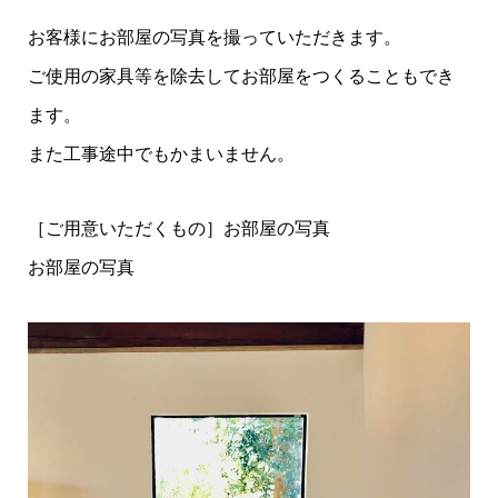
お客様にお部屋の写真を撮っていただきます。
ご使用の家具等を除去してお部屋をつくることもでき
ます。
また工事途中でもかまいません。
［ご用意いただくもの］お部屋の写真
お部屋の写真