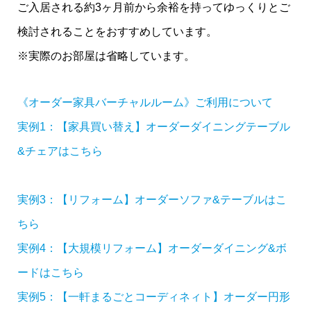
ご入居される約3ヶ月前から余裕を持ってゆっくりとご
検討されることをおすすめしています。
※実際のお部屋は省略しています。
《オーダー家具バーチャルルーム》ご利用について
実例1：【家具買い替え】オーダーダイニングテーブル
&チェアはこちら
実例3：【リフォーム】オーダーソファ&テーブルはこ
ちら
実例4：【大規模リフォーム】オーダーダイニング&ボ
ードはこちら
実例5：【一軒まるごとコーディネィト】オーダー円形