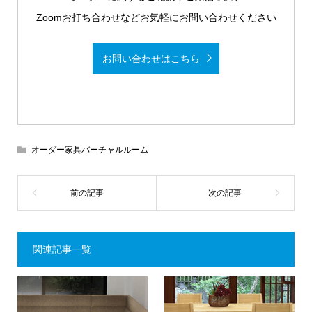
Zoomお打ち合わせなどお気軽にお問い合わせください
お問い合わせはこちら
オーダー家具バーチャルルーム
関連記事一覧