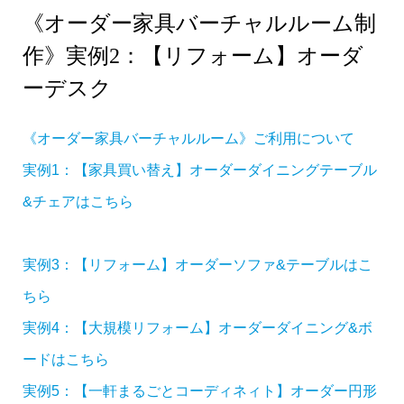
《オーダー家具バーチャルルーム制
作》実例2：【リフォーム】オーダ
ーデスク
《オーダー家具バーチャルルーム》ご利用について
実例1：【家具買い替え】オーダーダイニングテーブル
&チェアはこちら
実例3：【リフォーム】オーダーソファ&テーブルはこ
ちら
実例4：【大規模リフォーム】オーダーダイニング&ボ
ードはこちら
実例5：【一軒まるごとコーディネィト】オーダー円形