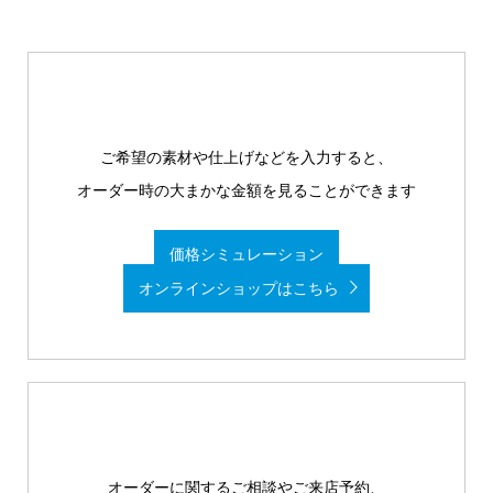
ご希望の素材や仕上げなどを入力すると、
オーダー時の大まかな金額を見ることができます
価格シミュレーション
オンラインショップはこちら
オーダーに関するご相談やご来店予約、