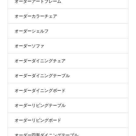
オーダーアートフレーム
オーダーカラーチェア
オーダーシェルフ
オーダーソファ
オーダーダイニングチェア
オーダーダイニングテーブル
オーダーダイニングボード
オーダーリビングテーブル
オーダーリビングボード
オーダー円形ダイニングテーブル