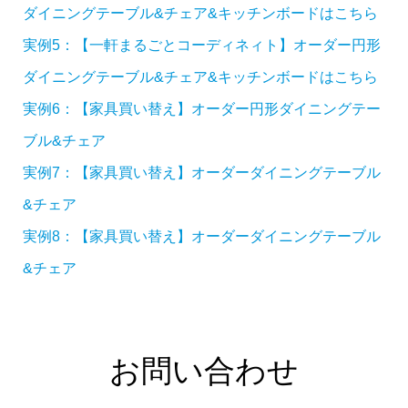
ダイニングテーブル&チェア&キッチンボードはこちら
実例5：【一軒まるごとコーディネィト】オーダー円形
ダイニングテーブル&チェア&キッチンボードはこちら
実例6：【家具買い替え】オーダー円形ダイニングテー
ブル&チェア
実例7：【家具買い替え】オーダーダイニングテーブル
&チェア
実例8：【家具買い替え】オーダーダイニングテーブル
&チェア
お問い合わせ