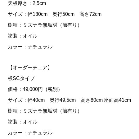
天板厚さ：2,5cm
サイズ：幅130cm 奥行50cm 高さ72cm
樹種：ミズナラ無垢材（節有り）
塗装：オイル
カラー：ナチュラル
【オーダーチェア】
板SCタイプ
価格：49,000円（税別）
サイズ：幅40cm 奥行49,5cm 高さ80cm 座面高41cm
樹種：ミズナラ無垢材（節有り）
塗装：オイル
カラー：ナチュラル