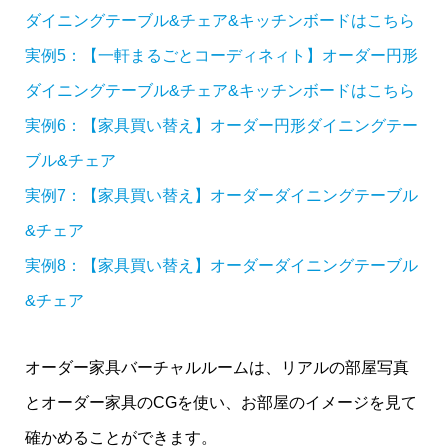
ダイニングテーブル&チェア&キッチンボードはこちら
実例5：【一軒まるごとコーディネィト】オーダー円形
ダイニングテーブル&チェア&キッチンボードはこちら
実例6：【家具買い替え】オーダー円形ダイニングテー
ブル&チェア
実例7：【家具買い替え】オーダーダイニングテーブル
&チェア
実例8：【家具買い替え】オーダーダイニングテーブル
&チェア
オーダー家具バーチャルルームは、リアルの部屋写真
とオーダー家具のCGを使い、お部屋のイメージを見て
確かめることができます。