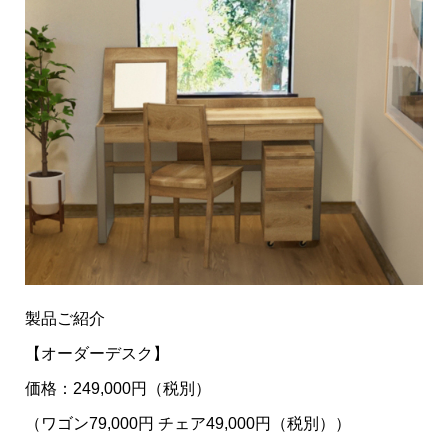
製品ご紹介
【オーダーデスク】
価格：249,000円（税別）
（ワゴン79,000円 チェア49,000円（税別））