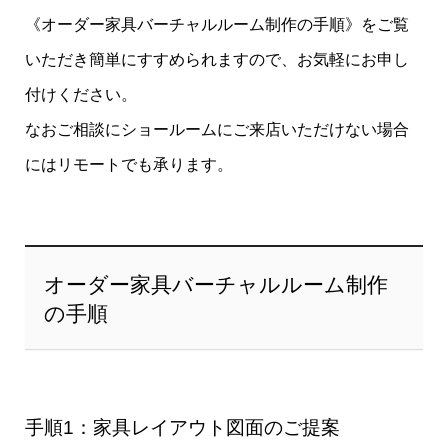
《オーダー家具バーチャルルーム制作の手順》をご覧
いただき簡単にすすめられますので、お気軽にお申し
付けください。
なおご相談にショールームにご来店いただけない場合
にはリモートでも承ります。
オーダー家具バーチャルルーム制作
の手順
手順1：家具レイアウト図面のご提案