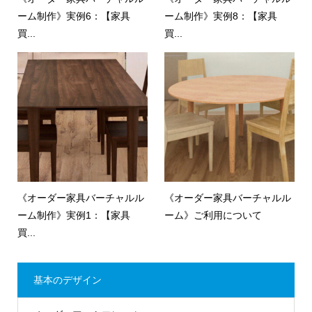
ーム制作》実例6：【家具
ーム制作》実例8：【家具
買...
買...
《オーダー家具バーチャルル
《オーダー家具バーチャルル
ーム制作》実例1：【家具
ーム》ご利用について
買...
基本のデザイン