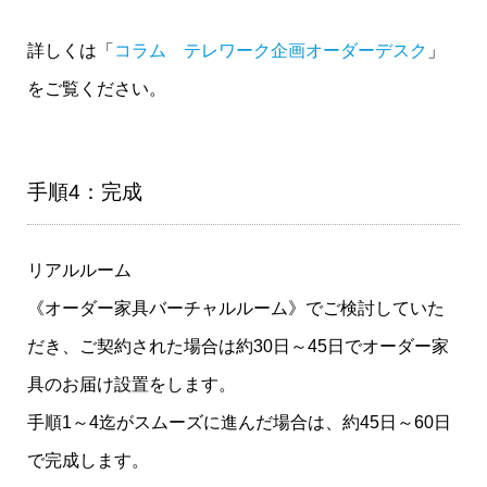
詳しくは「
コラム テレワーク企画オーダーデスク
」
をご覧ください。
手順4：完成
リアルルーム
《オーダー家具バーチャルルーム》でご検討していた
だき、ご契約された場合は約30日～45日でオーダー家
具のお届け設置をします。
手順1～4迄がスムーズに進んだ場合は、約45日～60日
で完成します。