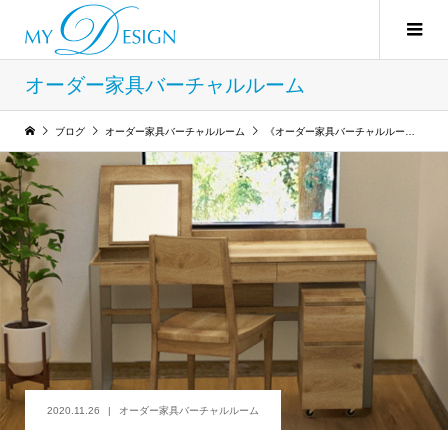
オーダー家具バーチャルルーム
ブログ
オーダー家具バーチャルルーム
《オーダー家具バーチャルルーム制作》実例2：【リフォーム】オーダーデスク
2020.11.26
オーダー家具バーチャルルーム