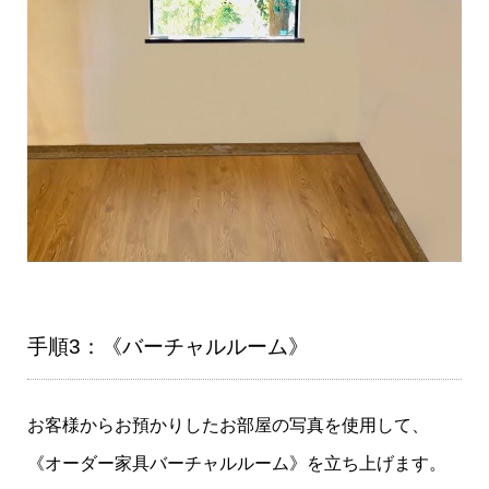
手順3：《バーチャルルーム》
お客様からお預かりしたお部屋の写真を使用して、
《オーダー家具バーチャルルーム》を立ち上げます。