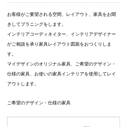
お客様がご要望される空間、レイアウト、家具をお聞
きしてプラニングをします。
インテリアコーディネイター、インテリアデザイナー
がご相談を承り家具レイアウト図面をおつくりしま
す。
マイデザインのオリジナル家具、ご希望のデザイン・
仕様の家具、お使いの家具インテリアを使用してレイ
アウトします。
ご希望のデザイン・仕様の家具