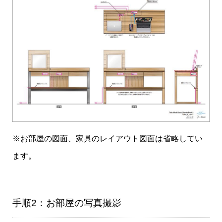
※お部屋の図面、家具のレイアウト図面は省略してい
ます。
手順2：お部屋の写真撮影