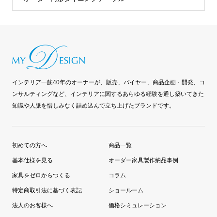
インテリア一筋40年のオーナーが、販売、バイヤー、商品企画・開発、コ
ンサルティングなど、インテリアに関するあらゆる経験を通し築いてきた
知識や人脈を惜しみなく詰め込んで立ち上げたブランドです。
初めての方へ
商品一覧
基本仕様を見る
オーダー家具製作納品事例
家具をゼロからつくる
コラム
特定商取引法に基づく表記
ショールーム
法人のお客様へ
価格シミュレーション