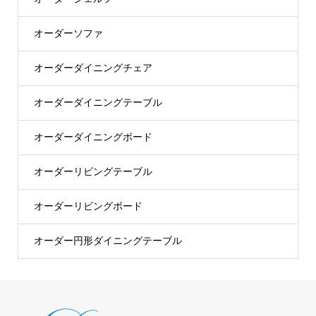
オーダーソファ
オーダーダイニングチェア
オーダーダイニングテーブル
オーダーダイニングボード
オーダーリビングテーブル
オーダーリビングボード
オーダー円形ダイニングテーブル