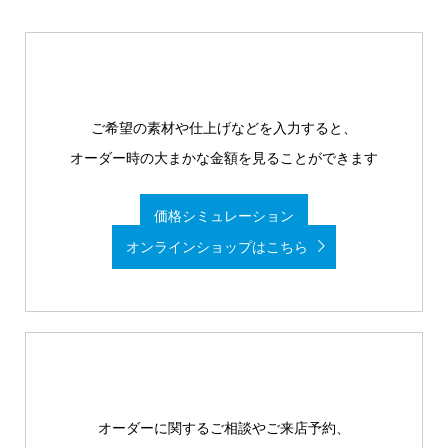
ご希望の素材や仕上げなどを入力すると、
オーダー時の大まかな金額を見ることができます
価格シミュレーション
オンラインショップはこちら
オーダーに関するご相談やご来店予約、