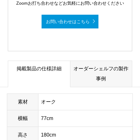
Zoomお打ち合わせなどお気軽にお問い合わせください
お問い合わせはこちら
掲載製品の仕様詳細
オーダーシェルフの製作
事例
素材
オーク
横幅
77cm
高さ
180cm