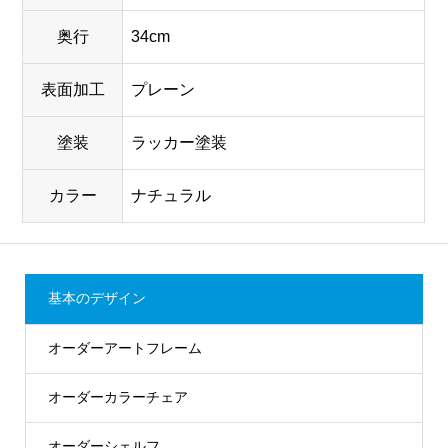
奥行
34cm
表面加工
プレーン
塗装
ラッカー塗装
カラー
ナチュラル
基本のデザイン
オーダーアートフレーム
オーダーカラーチェア
オーダーシェルフ