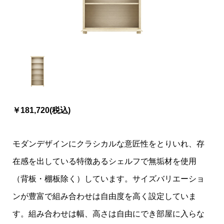
￥181,720(税込)
モダンデザインにクラシカルな意匠性をとりいれ、存
在感を出している特徴あるシェルフで無垢材を使用
（背板・棚板除く）しています。サイズバリエーショ
ンが豊富で組み合わせは自由度を高く設定していま
す。組み合わせは幅、高さは自由にでき部屋に入らな