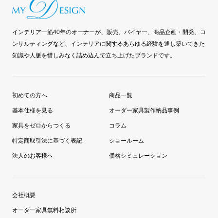
インテリア一筋40年のオーナーが、販売、バイヤー、商品企画・開発、コ
ンサルティングなど、インテリアに関するあらゆる経験を通し築いてきた
知識や人脈を惜しみなく詰め込んで立ち上げたブランドです。
初めての方へ
商品一覧
基本仕様を見る
オーダー家具製作納品事例
家具をゼロからつくる
コラム
特定商取引法に基づく表記
ショールーム
法人のお客様へ
価格シミュレーション
会社概要
オーダー家具無料相談所