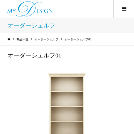
オーダーシェルフ
商品一覧
オーダーシェルフ
オーダーシェルフ01
オーダーシェルフ01