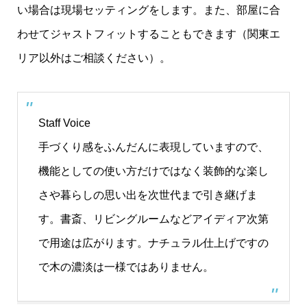
い場合は現場セッティングをします。また、部屋に合
わせてジャストフィットすることもできます（関東エ
リア以外はご相談ください）。
Staff Voice
手づくり感をふんだんに表現していますので、
機能としての使い方だけではなく装飾的な楽し
さや暮らしの思い出を次世代まで引き継げま
す。書斎、リビングルームなどアイディア次第
で用途は広がります。ナチュラル仕上げですの
で木の濃淡は一様ではありません。