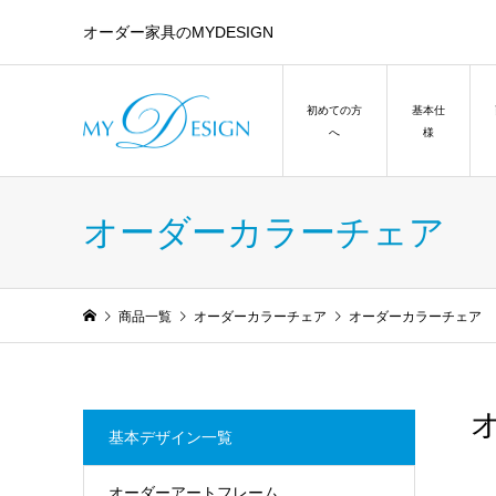
オーダー家具のMYDESIGN
初めての方
基本仕
へ
様
オーダーカラーチェア
商品一覧
オーダーカラーチェア
オーダーカラーチェア 
基本デザイン一覧
オーダーアートフレーム