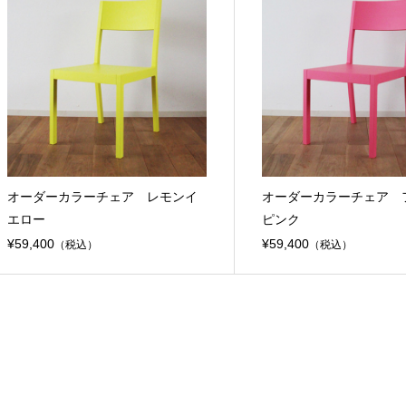
オーダーカラーチェア レモンイ
オーダーカラーチェア 
エロー
ピンク
¥59,400
¥59,400
（税込）
（税込）