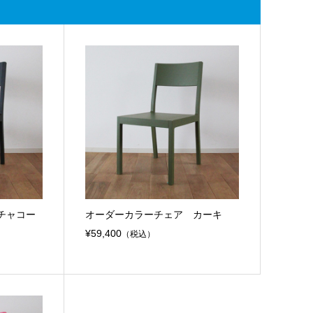
チャコー
オーダーカラーチェア カーキ
¥59,400
（税込）