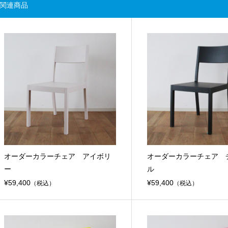
関連商品
オーダーカラーチェア アイボリ
オーダーカラーチェア 
ー
ル
¥59,400
¥59,400
（税込）
（税込）