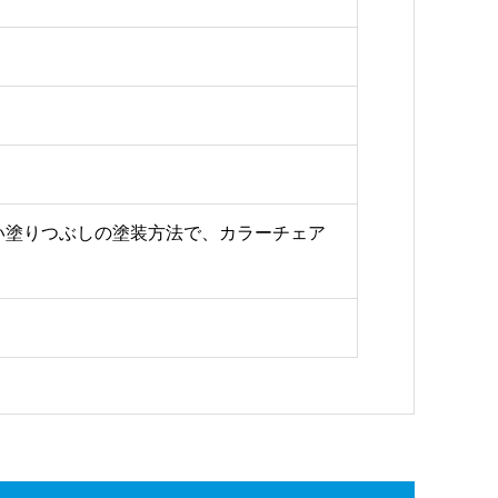
い塗りつぶしの塗装方法で、カラーチェア