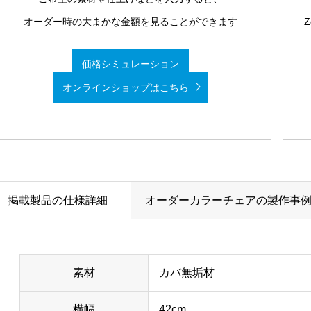
オーダー時の大まかな金額を見ることができます
価格シミュレーション
オンラインショップはこちら
掲載製品の仕様詳細
オーダーカラーチェアの製作事
素材
カバ無垢材
横幅
42cm