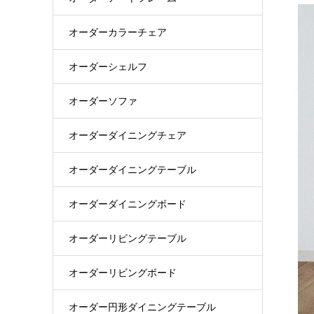
オーダーカラーチェア
オーダーシェルフ
オーダーソファ
オーダーダイニングチェア
オーダーダイニングテーブル
オーダーダイニングボード
オーダーリビングテーブル
オーダーリビングボード
オーダー円形ダイニングテーブル