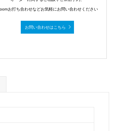
Zoomお打ち合わせなどお気軽にお問い合わせください
お問い合わせはこちら
例