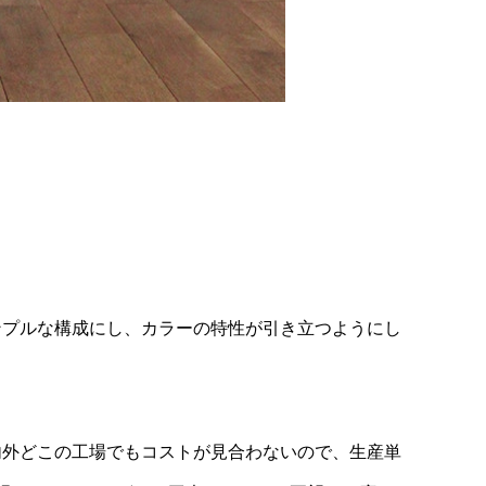
ンプルな構成にし、カラーの特性が引き立つようにし
内外どこの工場でもコストが見合わないので、生産単